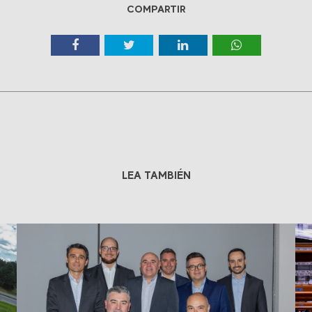
COMPARTIR
LEA TAMBIÉN