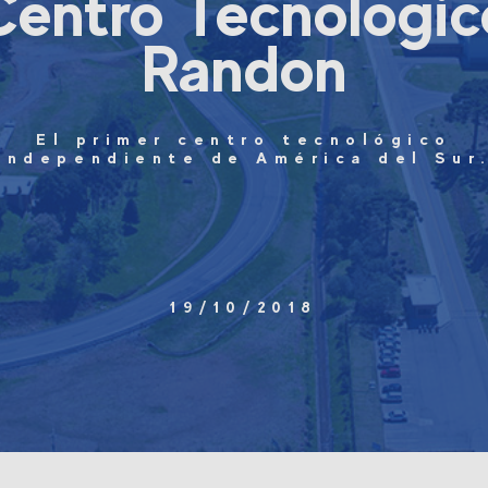
Centro Tecnológic
Randon
El primer centro tecnológico
independiente de América del Sur
19/10/2018