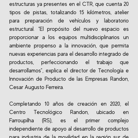
estructuras ya presentes en el CTR, que cuenta 20
tipos de pistas, totalizando 15 kilómetros, atelier
para preparación de vehículos y laboratorio
estructural. “El propósito del nuevo espacio es
proporcionar a los equipos multidisciplinarios un
ambiente propenso a la innovación, que permita
nuevas experiencias para el desarrollo integrado de
productos, perfeccionando el trabajo que
desarrollamos”, explica el director de Tecnología e
Innovación de Producto de las Empresas Randon,
Cesar Augusto Ferreira.
Completando 10 años de creación en 2020, el
Centro Tecnológico Randon, ubicado en
Farroupilha (RS), es el primer complejo
independiente de apoyo al desarrollo de productos
para industria de la movilidad en la región sur de