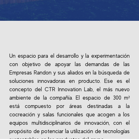
Un espacio para el desarrollo y la experimentación
con objetivo de apoyar las demandas de las
Empresas Randon y sus aliados en la búsqueda de
soluciones innovadoras en producto. Ese es el
concepto del CTR Innovation Lab, el más nuevo
ambiente de la compañía. El espacio de 300 m²
está compuesto por áreas destinadas a la
cocreación y salas funcionales que acogen a los
equipos multidisciplinarios de innovación, con el
propósito de potenciar la utilización de tecnologías