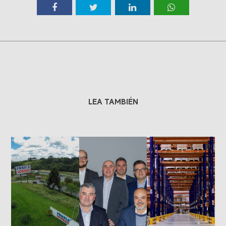
LEA TAMBIÉN