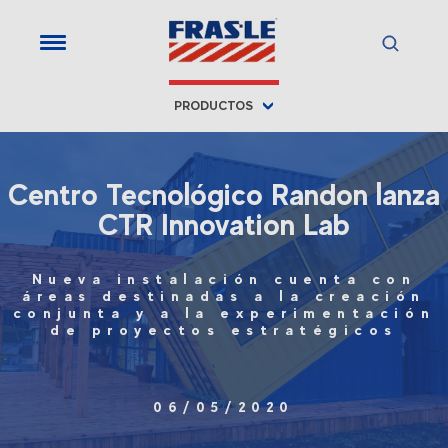
PRODUCTOS
Centro Tecnológico Randon lanza
CTR Innovation Lab
Nueva instalación cuenta con
áreas destinadas a la creación
conjunta y a la experimentación
de proyectos estratégicos
06/05/2020