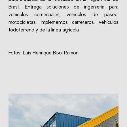
Brasil. Entrega soluciones de ingeniería para
vehículos comerciales, vehículos de paseo,
motocicletas, implementos carreteros, vehículos
todoterreno y de la línea agrícola.
Fotos: Luís Henrique Bisol Ramon