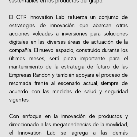
sustentables en los productos del grupo.
El CTR Innovation Lab refuerza un conjunto de
estrategias de innovación que abarcan otras
acciones volcadas a inversiones para soluciones
digitales en las diversas áreas de actuación de la
compañía. El nuevo espacio, construido durante los
últimos meses, será pieza importante para el
mantenimiento de la estrategia de futuro de las
Empresas Randon y también apoyará el proceso de
retomada frente al escenario actual, siempre de
acuerdo con las medidas de salud y seguridad
vigentes.
Con enfoque en la innovación de productos y
direccionado a las megatendencias de la movilidad,
el Innovation Lab se agrega a las demás