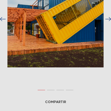
COMPARTIR