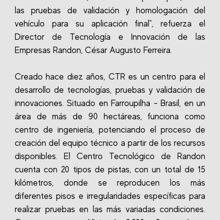
las pruebas de validación y homologación del
vehículo para su aplicación final", refuerza el
Director de Tecnología e Innovación de las
Empresas Randon, César Augusto Ferreira.
Creado hace diez años, CTR es un centro para el
desarrollo de tecnologías, pruebas y validación de
innovaciones. Situado en Farroupilha - Brasil, en un
área de más de 90 hectáreas, funciona como
centro de ingeniería, potenciando el proceso de
creación del equipo técnico a partir de los recursos
disponibles. El Centro Tecnológico de Randon
cuenta con 20 tipos de pistas, con un total de 15
kilómetros, donde se reproducen los más
diferentes pisos e irregularidades específicas para
realizar pruebas en las más variadas condiciones.