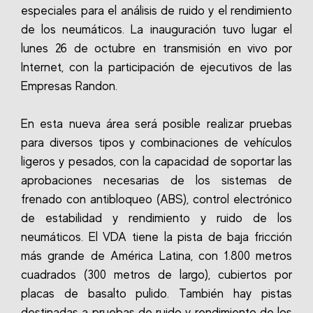
especiales para el análisis de ruido y el rendimiento
de los neumáticos. La inauguración tuvo lugar el
lunes 26 de octubre en transmisión en vivo por
Internet, con la participación de ejecutivos de las
Empresas Randon.
En esta nueva área será posible realizar pruebas
para diversos tipos y combinaciones de vehículos
ligeros y pesados, con la capacidad de soportar las
aprobaciones necesarias de los sistemas de
frenado con antibloqueo (ABS), control electrónico
de estabilidad y rendimiento y ruido de los
neumáticos. El VDA tiene la pista de baja fricción
más grande de América Latina, con 1.800 metros
cuadrados (300 metros de largo), cubiertos por
placas de basalto pulido. También hay pistas
destinadas a pruebas de ruido y rendimiento de los