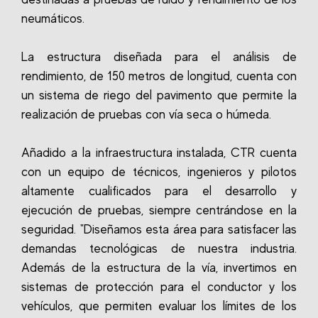
neumáticos.
La estructura diseñada para el análisis de
rendimiento, de 150 metros de longitud, cuenta con
un sistema de riego del pavimento que permite la
realización de pruebas con vía seca o húmeda.
Añadido a la infraestructura instalada, CTR cuenta
con un equipo de técnicos, ingenieros y pilotos
altamente cualificados para el desarrollo y
ejecución de pruebas, siempre centrándose en la
seguridad. "Diseñamos esta área para satisfacer las
demandas tecnológicas de nuestra industria.
Además de la estructura de la vía, invertimos en
sistemas de protección para el conductor y los
vehículos, que permiten evaluar los límites de los