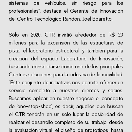
sistemas de vehículos, sin riesgo para los
profesionales", destaca el Gerente de Innovación
del Centro Tecnológico Randon, Joel Boaretto.
Sólo en 2020, CTR invirtió alrededor de R$ 20
millones para la expansión de las estructuras de
pista, el laboratorio estructural, y también para la
creación del espacio Laboratorio de Innovación,
buscando consolidarse como uno de los principales
Centros soluciones para la industria de la movilidad.
"Este conjunto de iniciativas nos permite ofrecer un
servicio completo a nuestros clientes y socios.
Buscamos aplicar en nuestro negocio el concepto
de 'one-stop-shop', es decir, aquellos que buscan
el CTR tendrán en un solo lugar la posibilidad de
realizar el desarrollo completo de su trabajo, desde
la evaluación virtual, el diseño de prototipos, hasta