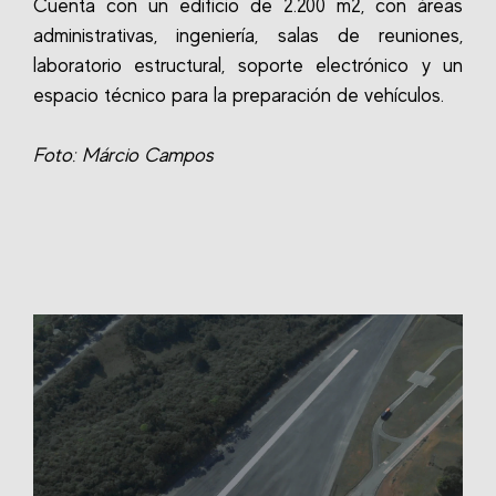
Cuenta con un edificio de 2.200 m2, con áreas
administrativas, ingeniería, salas de reuniones,
laboratorio estructural, soporte electrónico y un
espacio técnico para la preparación de vehículos.
Foto: Márcio Campos