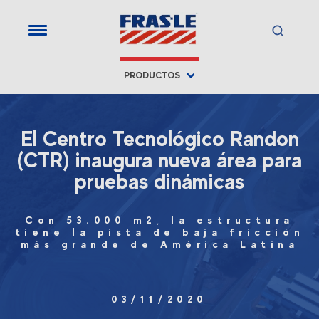
PRODUCTOS
El Centro Tecnológico Randon
(CTR) inaugura nueva área para
pruebas dinámicas
Con 53.000 m2, la estructura
tiene la pista de baja fricción
más grande de América Latina
03/11/2020