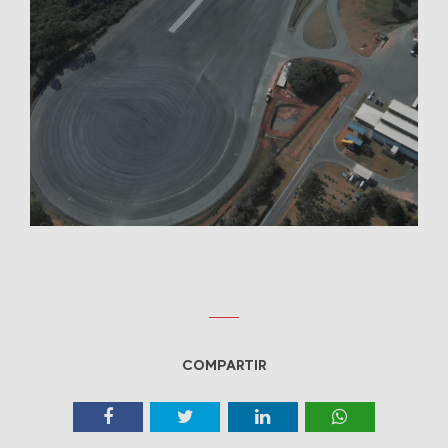
COMPARTIR