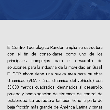
El Centro Tecnológico Randon amplía su estructura
con el fin de consolidarse como uno de los
principales complejos para el desarrollo de
soluciones para la industria de la movilidad en Brasil.
El CTR ahora tiene una nueva área para pruebas
dinámicas (VDA - área dinámica del vehículo) con
53.000 metros cuadrados, destinados al desarrollo,
prueba y homologación de sistemas de control de
estabilidad. La estructura también tiene la pista de
baja fricción más grande de América Latina y pistas