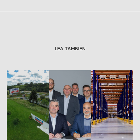
LEA TAMBIÉN