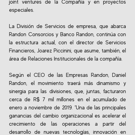
joint ventures de la Compañía y en proyectos
especiales.
La División de Servicios de empresa, que abarca
Randon Consorcios y Banco Randon, continúa con
la estructura actual, con el director de Servicios
Financieros, Joarez Piccinini, que asume, también, el
área de Relaciones Institucionales de la compañía.
Según el CEO de las Empresas Randon, Daniel
Randon, el movimiento traerá más dinamismo y
sinergia para las divisiones, que, juntas, facturaron
cerca de R$ 7 mil millones en el acumulado de
enero a noviembre de 2019. “Una de las principales
ganancias del cambio organizacional es acelerar el
crecimiento de las operaciones a partir del
desarrollo de nuevas tecnologías, innovación en