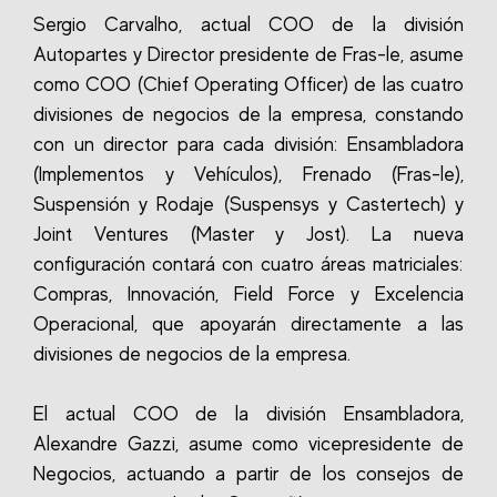
Sergio Carvalho, actual COO de la división
Autopartes y Director presidente de Fras-le, asume
como COO (Chief Operating Officer) de las cuatro
divisiones de negocios de la empresa, constando
con un director para cada división: Ensambladora
(Implementos y Vehículos), Frenado (Fras-le),
Suspensión y Rodaje (Suspensys y Castertech) y
Joint Ventures (Master y Jost). La nueva
configuración contará con cuatro áreas matriciales:
Compras, Innovación, Field Force y Excelencia
Operacional, que apoyarán directamente a las
divisiones de negocios de la empresa.
El actual COO de la división Ensambladora,
Alexandre Gazzi, asume como vicepresidente de
Negocios, actuando a partir de los consejos de