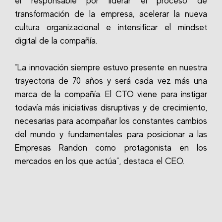
el responsable por liderar el proceso de
transformación de la empresa, acelerar la nueva
cultura organizacional e intensificar el mindset
digital de la compañía.
“La innovación siempre estuvo presente en nuestra
trayectoria de 70 años y será cada vez más una
marca de la compañía. El CTO viene para instigar
todavía más iniciativas disruptivas y de crecimiento,
necesarias para acompañar los constantes cambios
del mundo y fundamentales para posicionar a las
Empresas Randon como protagonista en los
mercados en los que actúa”, destaca el CEO.