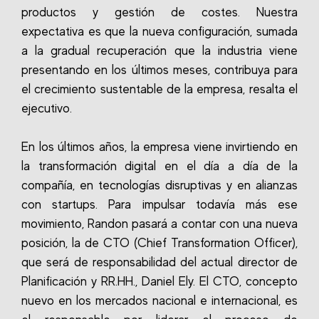
productos y gestión de costes. Nuestra
expectativa es que la nueva configuración, sumada
a la gradual recuperación que la industria viene
presentando en los últimos meses, contribuya para
el crecimiento sustentable de la empresa, resalta el
ejecutivo.
En los últimos años, la empresa viene invirtiendo en
la transformación digital en el día a día de la
compañía, en tecnologías disruptivas y en alianzas
con startups. Para impulsar todavía más ese
movimiento, Randon pasará a contar con una nueva
posición, la de CTO (Chief Transformation Officer),
que será de responsabilidad del actual director de
Planificación y RR.HH., Daniel Ely. El CTO, concepto
nuevo en los mercados nacional e internacional, es