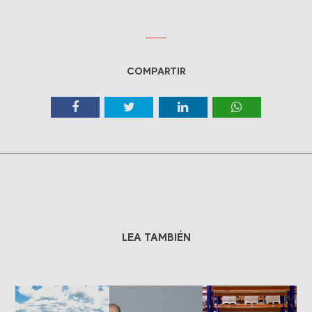
COMPARTIR
LEA TAMBIÉN