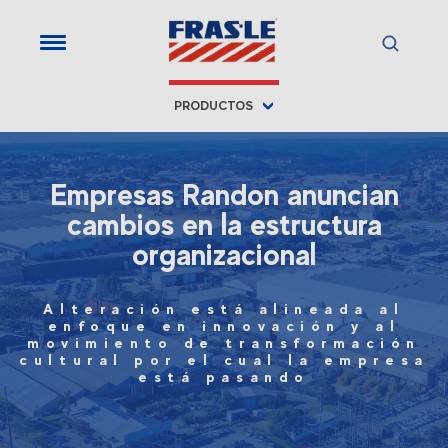
PRODUCTOS
Empresas Randon anuncian
cambios en la estructura
organizacional
Alteración está alineada al
enfoque en innovación y al
movimiento de transformación
cultural por el cual la empresa
está pasando