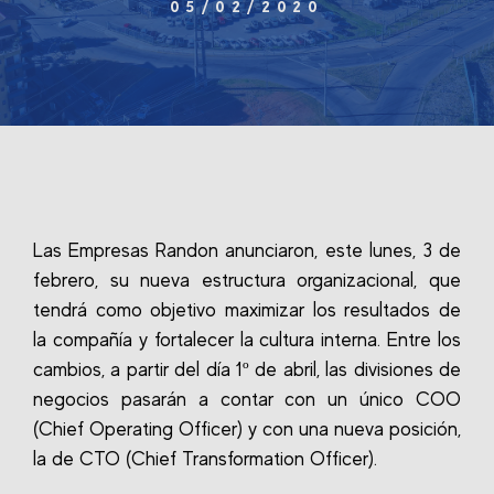
05/02/2020
Las Empresas Randon anunciaron, este lunes, 3 de
febrero, su nueva estructura organizacional, que
tendrá como objetivo maximizar los resultados de
la compañía y fortalecer la cultura interna. Entre los
cambios, a partir del día 1º de abril, las divisiones de
negocios pasarán a contar con un único COO
(Chief Operating Officer) y con una nueva posición,
la de CTO (Chief Transformation Officer).