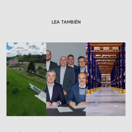
LEA TAMBIÉN