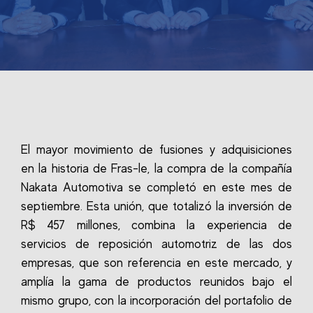
El mayor movimiento de fusiones y adquisiciones
en la historia de Fras-le, la compra de la compañía
Nakata Automotiva se completó en este mes de
septiembre. Esta unión, que totalizó la inversión de
R$ 457 millones, combina la experiencia de
servicios de reposición automotriz de las dos
empresas, que son referencia en este mercado, y
amplía la gama de productos reunidos bajo el
mismo grupo, con la incorporación del portafolio de