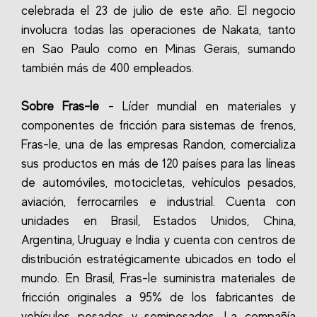
celebrada el 23 de julio de este año. El negocio
involucra todas las operaciones de Nakata, tanto
en Sao Paulo como en Minas Gerais, sumando
también más de 400 empleados.
Sobre Fras-le
- Líder mundial en materiales y
componentes de fricción para sistemas de frenos,
Fras-le, una de las empresas Randon, comercializa
sus productos en más de 120 países para las líneas
de automóviles, motocicletas, vehículos pesados,
aviación, ferrocarriles e industrial. Cuenta con
unidades en Brasil, Estados Unidos, China,
Argentina, Uruguay e India y cuenta con centros de
distribución estratégicamente ubicados en todo el
mundo. En Brasil, Fras-le suministra materiales de
fricción originales a 95% de los fabricantes de
vehículos pesados y semipesados. La compañía