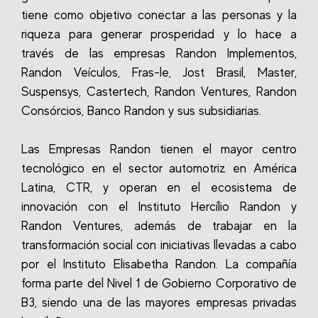
tiene como objetivo conectar a las personas y la
riqueza para generar prosperidad y lo hace a
través de las empresas Randon Implementos,
Randon Veículos, Fras-le, Jost Brasil, Master,
Suspensys, Castertech, Randon Ventures, Randon
Consórcios, Banco Randon y sus subsidiarias.
Las Empresas Randon tienen el mayor centro
tecnológico en el sector automotriz en América
Latina, CTR, y operan en el ecosistema de
innovación con el Instituto Hercílio Randon y
Randon Ventures, además de trabajar en la
transformación social con iniciativas llevadas a cabo
por el Instituto Elisabetha Randon. La compañía
forma parte del Nivel 1 de Gobierno Corporativo de
B3, siendo una de las mayores empresas privadas