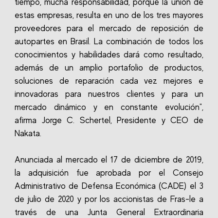
tiempo, mucha responsabilidad, porque la unión de
estas empresas, resulta en uno de los tres mayores
proveedores para el mercado de reposición de
autopartes en Brasil. La combinación de todos los
conocimientos y habilidades dará como resultado,
además de un amplio portafolio de productos,
soluciones de reparación cada vez mejores e
innovadoras para nuestros clientes y para un
mercado dinámico y en constante evolución",
afirma Jorge C. Schertel, Presidente y CEO de
Nakata.
Anunciada al mercado el 17 de diciembre de 2019,
la adquisición fue aprobada por el Consejo
Administrativo de Defensa Económica (CADE) el 3
de julio de 2020 y por los accionistas de Fras-le a
través de una Junta General Extraordinaria