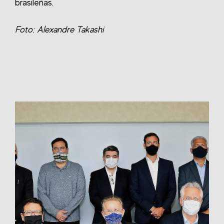
brasileñas.
Foto: Alexandre Takashi