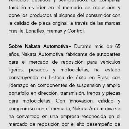
también es líder en el mercado de reposición y
pone los productos al alcance del consumidor con
la calidad de pieza original, a través de las marcas
Fras-le, Lonaflex, Fremax y Controil.
Sobre Nakata Automotiva
- Durante más de 65
años, Nakata Automotiva, fabricante de autopartes
para el mercado de reposición para vehículos
ligeros, pesados y motocicletas, ha estado
construyendo su historia de éxito en Brasil, con
liderazgo en componentes de suspensión y amplio
portafolio en dirección, transmisión, frenos y piezas
para motocicletas. Con innovación, calidad y
compromiso con el mercado, Nakata Automotiva se
ha convertido en una empresa reconocida en el
mercado de reposición por el alto desempeño de