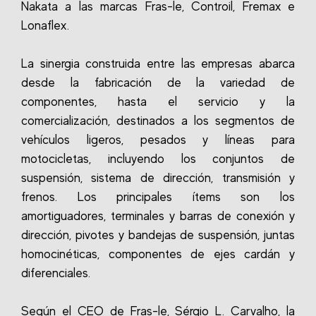
Nakata a las marcas Fras-le, Controil, Fremax e
Lonaflex.
La sinergia construida entre las empresas abarca
desde la fabricación de la variedad de
componentes, hasta el servicio y la
comercialización, destinados a los segmentos de
vehículos ligeros, pesados y líneas para
motocicletas, incluyendo los conjuntos de
suspensión, sistema de dirección, transmisión y
frenos. Los principales ítems son los
amortiguadores, terminales y barras de conexión y
dirección, pivotes y bandejas de suspensión, juntas
homocinéticas, componentes de ejes cardán y
diferenciales.
Según el CEO de Fras-le, Sérgio L. Carvalho, la