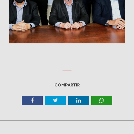
COMPARTIR