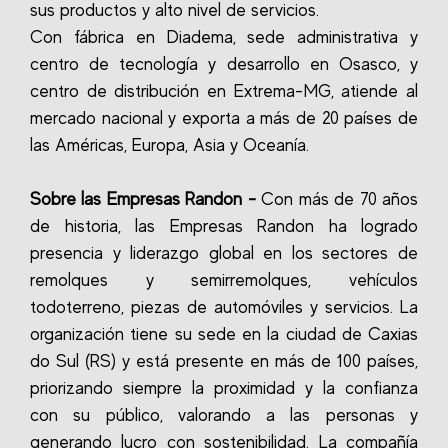
sus productos y alto nivel de servicios.
Con fábrica en Diadema, sede administrativa y
centro de tecnología y desarrollo en Osasco, y
centro de distribución en Extrema-MG, atiende al
mercado nacional y exporta a más de 20 países de
las Américas, Europa, Asia y Oceanía.
Sobre las Empresas Randon -
Con más de 70 años
de historia, las Empresas Randon ha logrado
presencia y liderazgo global en los sectores de
remolques y semirremolques, vehículos
todoterreno, piezas de automóviles y servicios. La
organización tiene su sede en la ciudad de Caxias
do Sul (RS) y está presente en más de 100 países,
priorizando siempre la proximidad y la confianza
con su público, valorando a las personas y
generando lucro con sostenibilidad. La compañía