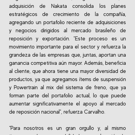
adquisición de Nakata consolida los planes
estratégicos de crecimiento de la compañía,
agregando un portafolio reciente de adquisiciones
y negocios dirigidos al mercado brasileño de
reposición y exportación. "Este proceso es un
movimiento importante para el sector y refuerza la
grandeza de las empresas que, juntas, aportan una
ganancia competitiva aún mayor. Además, beneficia
al cliente, que ahora tiene una mayor diversidad de
productos, ya que agregamos ítems de suspensión
y Powertrain al mix del sistema de freno, que ya
forman parte del portafolio actual, lo que puede
aumentar significativamente el apoyo al mercado
de reposición nacional", refuerza Carvalho.
“Para nosotros es un gran orgullo y, al mismo