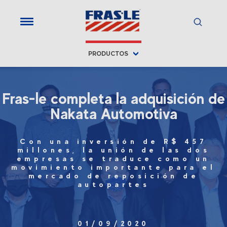
PRODUCTOS
Fras-le completa la adquisición de
Nakata Automotiva
Con una inversión de R$ 457
millones, la unión de las dos
empresas se traduce como un
movimiento importante para el
mercado de reposición de
autopartes
01/09/2020