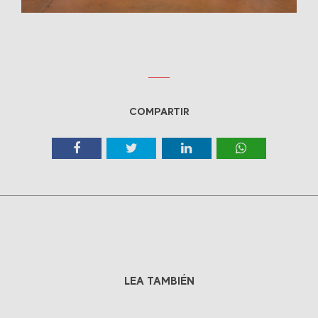
COMPARTIR
LEA TAMBIÉN