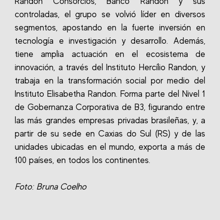
Randon Consórcios, Banco Randon y sus
controladas, el grupo se volvió líder en diversos
segmentos, apostando en la fuerte inversión en
tecnología e investigación y desarrollo.
Además,
tiene amplia actuación en el ecosistema de
innovación, a través del Instituto Hercílio Randon, y
trabaja en la transformación social por medio del
Instituto Elisabetha Randon.
Forma parte del Nivel 1
de Gobernanza Corporativa de B3, figurando entre
las más grandes empresas privadas brasileñas, y, a
partir de su sede en Caxias do Sul (RS) y de las
unidades ubicadas en el mundo, exporta a más de
100 países, en todos los continentes.
Foto: Bruna Coelho