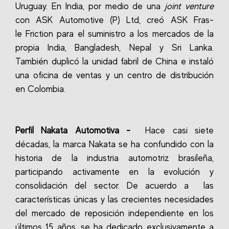
Uruguay.
En India, por medio de una
joint venture
con ASK Automotive (P) Ltd, creó ASK Fras-
le Friction para el suministro a los mercados de la
propia India, Bangladesh, Nepal y Sri Lanka.
También duplicó la unidad fabril de China e instaló
una oficina de ventas y un centro de distribución
en Colombia.
Perfil Nakata Automotiva -
Hace casi siete
décadas, la marca Nakata se ha confundido con la
historia de la industria automotriz brasileña,
participando activamente en la evolución y
consolidación del sector. De acuerdo a las
características únicas y las crecientes necesidades
del mercado de reposición independiente en los
últimos 15 años, se ha dedicado exclusivamente a