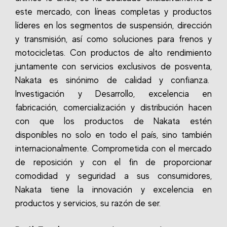
este mercado, con líneas completas y productos
líderes en los segmentos de suspensión, dirección
y transmisión, así como soluciones para frenos y
motocicletas. Con productos de alto rendimiento
juntamente con servicios exclusivos de posventa,
Nakata es sinónimo de calidad y confianza.
Investigación y Desarrollo, excelencia en
fabricación, comercialización y distribución hacen
con que los productos de Nakata estén
disponibles no solo en todo el país, sino también
internacionalmente. Comprometida con el mercado
de reposición y con el fin de proporcionar
comodidad y seguridad a sus consumidores,
Nakata tiene la innovación y excelencia en
productos y servicios, su razón de ser.