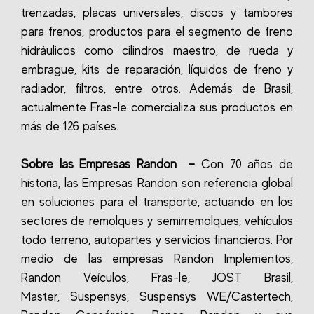
trenzadas, placas universales, discos y tambores
para frenos, productos para el segmento de freno
hidráulicos como cilindros maestro, de rueda y
embrague, kits de reparación, líquidos de freno y
radiador, filtros, entre otros.
Además de Brasil,
actualmente Fras-le comercializa sus productos en
más de 126 países.
Sobre las Empresas Randon
–
Con 70 años de
historia, las Empresas Randon son referencia global
en soluciones para el transporte, actuando en los
sectores de remolques y semirremolques, vehículos
todo terreno, autopartes y servicios financieros.
Por
medio de las empresas Randon Implementos,
Randon Veículos, Fras-le, JOST Brasil,
Master, Suspensys, Suspensys WE/Castertech,