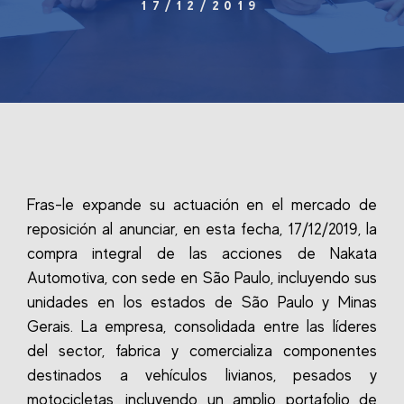
17/12/2019
Fras-le expande su actuación en el mercado de
reposición al anunciar, en esta fecha, 17/12/2019, la
compra integral de las acciones de Nakata
Automotiva, con sede en São Paulo, incluyendo sus
unidades en los estados de São Paulo y Minas
Gerais.
La empresa, consolidada entre las líderes
del sector, fabrica y comercializa componentes
destinados a vehículos livianos, pesados y
motocicletas, incluyendo un amplio portafolio de