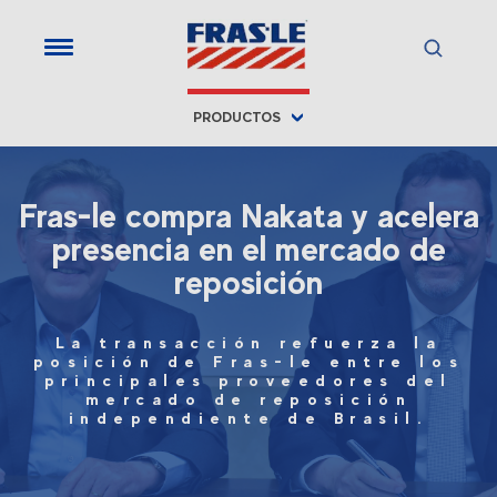
PRODUCTOS
Fras-le compra Nakata y acelera
presencia en el mercado de
reposición
La transacción refuerza la
posición de Fras-le entre los
principales proveedores del
mercado de reposición
independiente de Brasil.