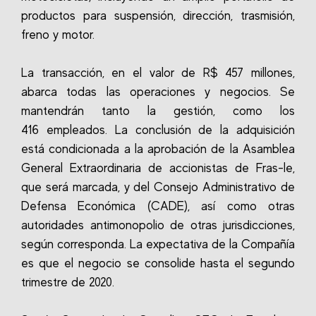
productos para suspensión, dirección, trasmisión,
freno y motor.
La transacción, en el valor de R$ 457 millones,
abarca todas las operaciones y negocios.
Se
mantendrán tanto la gestión, como los
416 empleados.
La conclusión de la adquisición
está condicionada a la aprobación de la Asamblea
General Extraordinaria de accionistas de Fras-le,
que será marcada, y del Consejo Administrativo de
Defensa Económica (CADE), así como otras
autoridades antimonopolio de otras jurisdicciones,
según corresponda.
La expectativa de la Compañía
es que el negocio se consolide hasta el segundo
trimestre de 2020.