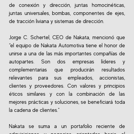
de conexión y dirección, juntas homocinéticas,
juntas universales, bombas, componentes de ejes,
de tracción liviana y sistemas de dirección.
Jorge C. Schertel, CEO de Nakata, mencionó que
“el equipo de Nakata Automotiva tiene el honor de
unirse a una de las más importantes compañías de
autopartes. Son dos empresas líderes y
complementarias que producirán resultados
relevantes para sus empleados, accionistas,
clientes y proveedores. Con valores y principios
éticos similares y con la combinación de las
mejores prácticas y soluciones, se beneficiará toda
la cadena de clientes."
Nakata se suma a un portafolio reciente de