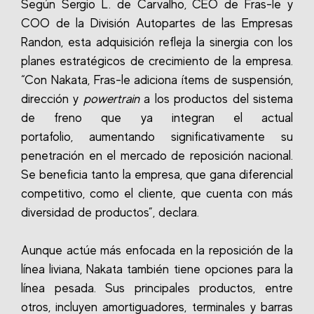
Según Sergio L. de Carvalho, CEO de Fras-le y
COO de la División Autopartes de las Empresas
Randon, esta adquisición refleja la sinergia con los
planes estratégicos de crecimiento de la empresa.
“Con Nakata, Fras-le adiciona ítems de suspensión,
dirección y
powertrain
a los productos del sistema
de freno que ya integran el actual
portafolio, aumentando significativamente su
penetración en el mercado de reposición nacional.
Se beneficia tanto la empresa, que gana diferencial
competitivo, como el cliente, que cuenta con más
diversidad de productos”, declara.
Aunque actúe más enfocada en la reposición de la
línea liviana, Nakata también tiene opciones para la
línea pesada.
Sus principales productos, entre
otros, incluyen amortiguadores, terminales y barras