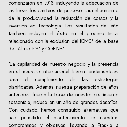
comenzaron en 2018, incluyendo la adecuación de
las líneas, los cambios de proceso para el aumento
de la productividad, la reducción de costos y la
inversión en tecnología. Los resultados del año
también incluyen el éxito en el proceso fiscal
relacionado con la exclusión del ICMS* de la base
de cálculo PIS* y COFINS*.
"La capilaridad de nuestro negocio y la presencia
en el mercado internacional fueron fundamentales
para el cumplimiento de las estrategias
planificadas. Además, nuestra preparación de años
anteriores fueron la base de nuestro crecimiento
sostenible, incluso en un año de grandes desafíos.
Con cuidado, hemos construido alternativas que
han permitido el mantenimiento de nuestros
compromisos y objetivos, llevando a Fras-le a