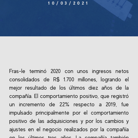
10/03/2021
Fras-le terminó 2020 con unos ingresos netos
consolidados de R$ 1.700 millones, logrando el
mejor resultado de los últimos diez años de la
compañía. El comportamiento positivo, que registró
un incremento de 22% respecto a 2019, fue
impulsado principalmente por el comportamiento
positivo de las adquisiciones y por los cambios y
ajustes en el negocio realizados por la compañía
en los últimos tres años. La compañía también