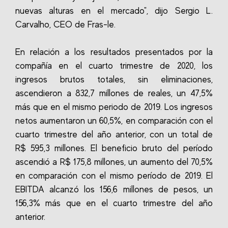
nuevas alturas en el mercado", dijo Sergio L.
Carvalho, CEO de Fras-le.
En relación a los resultados presentados por la
compañía en el cuarto trimestre de 2020, los
ingresos brutos totales, sin eliminaciones,
ascendieron a 832,7 millones de reales, un 47,5%
más que en el mismo periodo de 2019. Los ingresos
netos aumentaron un 60,5%, en comparación con el
cuarto trimestre del año anterior, con un total de
R$ 595,3 millones. El beneficio bruto del período
ascendió a R$ 175,8 millones, un aumento del 70,5%
en comparación con el mismo período de 2019. El
EBITDA alcanzó los 156,6 millones de pesos, un
156,3% más que en el cuarto trimestre del año
anterior.