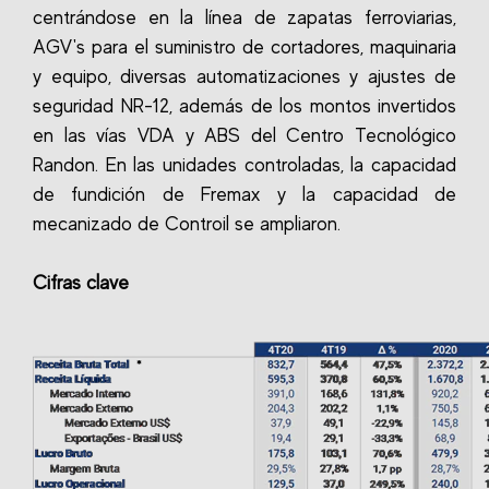
centrándose en la línea de zapatas ferroviarias,
AGV's para el suministro de cortadores, maquinaria
y equipo, diversas automatizaciones y ajustes de
seguridad NR-12, además de los montos invertidos
en las vías VDA y ABS del Centro Tecnológico
Randon. En las unidades controladas, la capacidad
de fundición de Fremax y la capacidad de
mecanizado de Controil se ampliaron.
Cifras clave