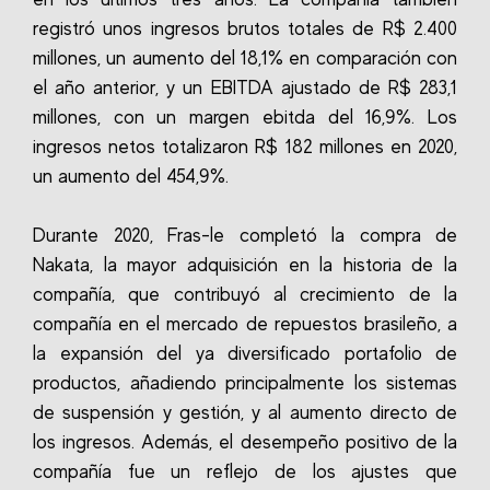
registró unos ingresos brutos totales de R$ 2.400
millones, un aumento del 18,1% en comparación con
el año anterior, y un EBITDA ajustado de R$ 283,1
millones, con un margen ebitda del 16,9%. Los
ingresos netos totalizaron R$ 182 millones en 2020,
un aumento del 454,9%.
Durante 2020, Fras-le completó la compra de
Nakata, la mayor adquisición en la historia de la
compañía, que contribuyó al crecimiento de la
compañía en el mercado de repuestos brasileño, a
la expansión del ya diversificado portafolio de
productos, añadiendo principalmente los sistemas
de suspensión y gestión, y al aumento directo de
los ingresos. Además, el desempeño positivo de la
compañía fue un reflejo de los ajustes que