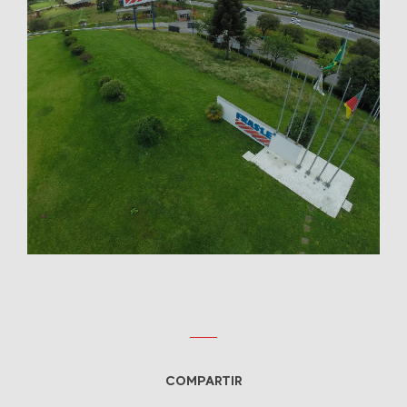
COMPARTIR