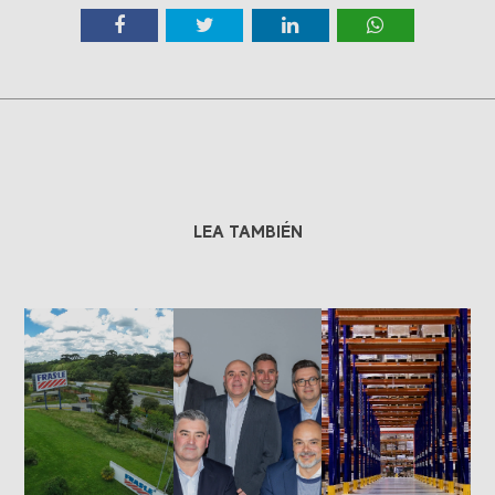
LEA TAMBIÉN