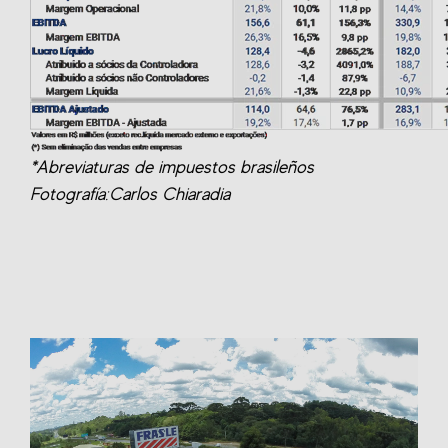
*Abreviaturas de impuestos brasileños
Fotografía:Carlos Chiaradia