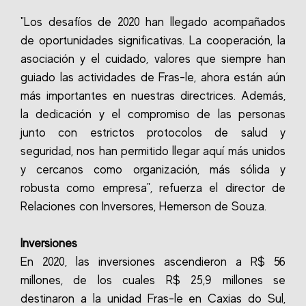
"Los desafíos de 2020 han llegado acompañados
de oportunidades significativas. La cooperación, la
asociación y el cuidado, valores que siempre han
guiado las actividades de Fras-le, ahora están aún
más importantes en nuestras directrices. Además,
la dedicación y el compromiso de las personas
junto con estrictos protocolos de salud y
seguridad, nos han permitido llegar aquí más unidos
y cercanos como organización, más sólida y
robusta como empresa", refuerza el director de
Relaciones con Inversores, Hemerson de Souza.
Inversiones
En 2020, las inversiones ascendieron a R$ 56
millones, de los cuales R$ 25,9 millones se
destinaron a la unidad Fras-le en Caxias do Sul,