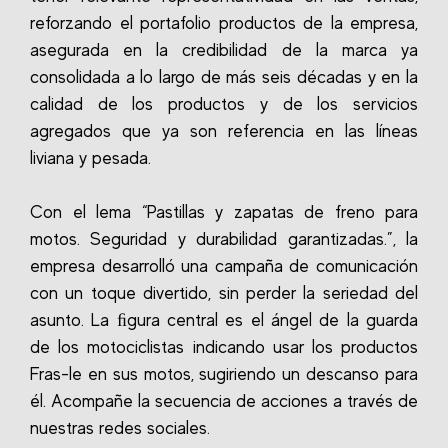
reforzando el portafolio productos de la empresa,
asegurada en la credibilidad de la marca ya
consolidada a lo largo de más seis décadas y en la
calidad de los productos y de los servicios
agregados que ya son referencia en las líneas
liviana y pesada.
Con el lema “Pastillas y zapatas de freno para
motos. Seguridad y durabilidad garantizadas.”, la
empresa desarrolló una campaña de comunicación
con un toque divertido, sin perder la seriedad del
asunto. La ﬁgura central es el ángel de la guarda
de los motociclistas indicando usar los productos
Fras-le en sus motos, sugiriendo un descanso para
él. Acompañe la secuencia de acciones a través de
nuestras redes sociales.