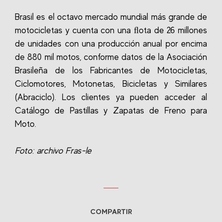
Brasil es el octavo mercado mundial más grande de
motocicletas y cuenta con una ﬂota de 26 millones
de unidades con una producción anual por encima
de 880 mil motos, conforme datos de la Asociación
Brasileña de los Fabricantes de Motocicletas,
Ciclomotores, Motonetas, Bicicletas y Similares
(Abraciclo). Los clientes ya pueden acceder al
Catálogo de Pastillas y Zapatas de Freno para
Moto.
Foto: archivo Fras-le
COMPARTIR