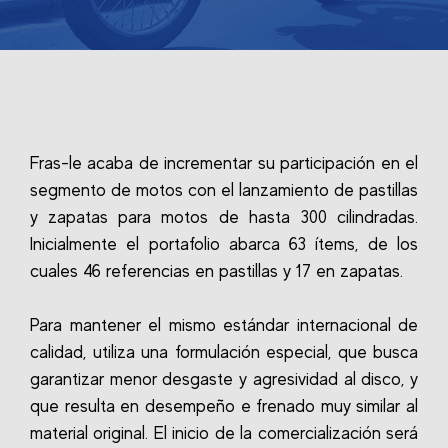
Fras-le acaba de incrementar su participación en el
segmento de motos con el lanzamiento de pastillas
y zapatas para motos de hasta 300 cilindradas.
Inicialmente el portafolio abarca 63 ítems, de los
cuales 46 referencias en pastillas y 17 en zapatas.
Para mantener el mismo estándar internacional de
calidad, utiliza una formulación especial, que busca
garantizar menor desgaste y agresividad al disco, y
que resulta en desempeño e frenado muy similar al
material original. El inicio de la comercialización será