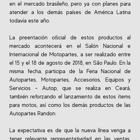
en el mercado brasileño, pero ya con planes para
atender a los demás países de América Latina
todavía este año.
La preentación oﬁcial de estos productos al
mercado acontecerá en el Salón Nacional e
Internacional de Motopartes, a ser realizado entre
el 15 y el 18 de agosto de 2018, en São Paulo. En la
misma fecha, participa de la Feria Nacional de
Autopartes, Motopartes, Accesorios, Equipos y
Servicios – Autop, que se realiza en Ceará,
también reforzando el lanzamiento de estos ítems
para motos, así como los demás productos de las
Autopartes Randon.
La expectativa es de que la nueva línea venga a
tener relevante representatividad en las ventas,