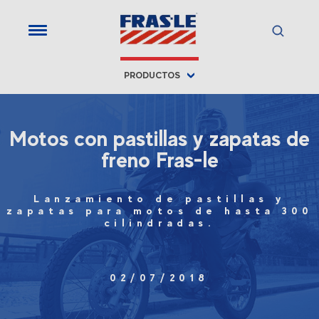
PRODUCTOS
Motos con pastillas y zapatas de
freno Fras-le
Lanzamiento de pastillas y
zapatas para motos de hasta 300
cilindradas.
02/07/2018