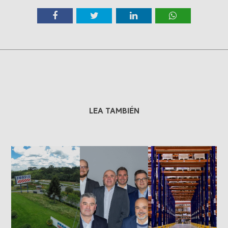
LEA TAMBIÉN