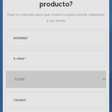
producto?
Deja tu mensaje para que nuestro equipo pueda responder
a tus dudas