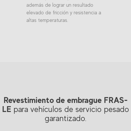
además de lograr un resultado
elevado de fricción y resistencia a
altas temperaturas.
Revestimiento de embrague FRAS-
LE
para vehículos de servicio pesado
garantizado.