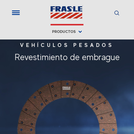
PRODUCTOS
VEHÍCULOS PESADOS
Revestimiento de embrague