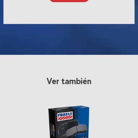
Ver también