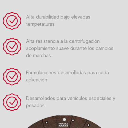
Alta durabilidad bajo elevadas
temperaturas
Alta resistencia a la centrifugación,
acoplamiento suave durante los cambios
de marchas
Formulaciones desarrolladas para cada
aplicación
Desarrollados para vehículos especiales y
pesados