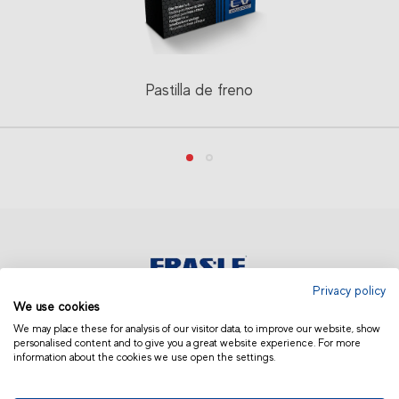
Pastilla de freno
Privacy policy
We use cookies
COLOMBIA
We may place these for analysis of our visitor data, to improve our website, show
personalised content and to give you a great website experience. For more
information about the cookies we use open the settings.