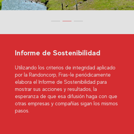
Informe de Sostenibilidad
Utilizando los criterios de integridad aplicado
por la Randoncorp, Fras-le periódicamente
elabora el Informe de Sostenibilidad para
mostrar sus acciones y resultados, la
esperanza de que esa difusión haga con que
otras empresas y compañías sigan los mismos
pasos.