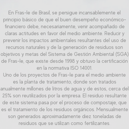
En Fras-le de Brasil, se persigue incansablemente el
principio básico de que el buen desempeño económico-
financiero debe, necesariamente, venir acompañado de
claras actitudes en favor del medio ambiente. Reducir y
prevenir los impactos ambientales resultantes del uso de
recursos naturales y de la generación de residuos son
objetivos y metas del Sistema de Gestión Ambiental (SGA)
de Fras-le, que existe desde 1998 y obtuvo la certificación
en la normativa ISO 14001.
Uno de los proyectos de Fras-le para el medio ambiente
es la planta de tratamiento, donde son tratados
anualmente millones de litros de agua y de estos, cerca del
25% son reutilizados por la empresa. El residuo resultante
de este sistema pasa por el proceso de compostaje, que
es el tratamiento de los residuos orgánicos. Mensualmente
son generados aproximadamente diez toneladas de
residuos que se utilizan como fertilizantes.