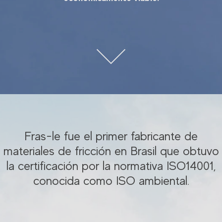
Fras-le fue el primer fabricante de
materiales de fricción en Brasil que obtuvo
la certificación por la normativa ISO14001,
conocida como ISO ambiental.