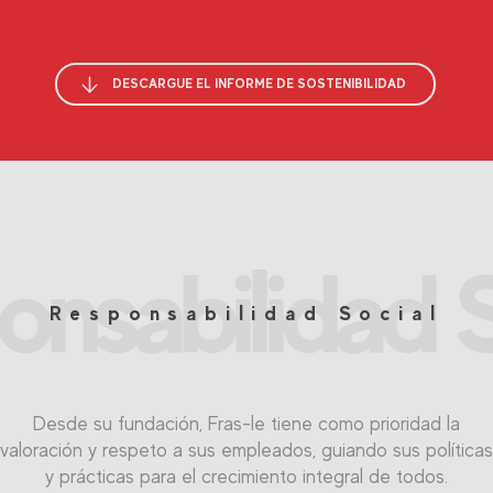
DESCARGUE EL INFORME DE SOSTENIBILIDAD
onsabilidad S
Responsabilidad Social
Desde su fundación, Fras-le tiene como prioridad la
valoración y respeto a sus empleados, guiando sus políticas
y prácticas para el crecimiento integral de todos.