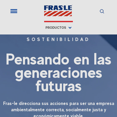
PRODUCTOS
SOSTENIBILIDAD
Pensando en las
generaciones
futuras
Fras-le direcciona sus acciones para ser una empresa
ambientalmente correcta, socialmente justa y
económicamente viable.