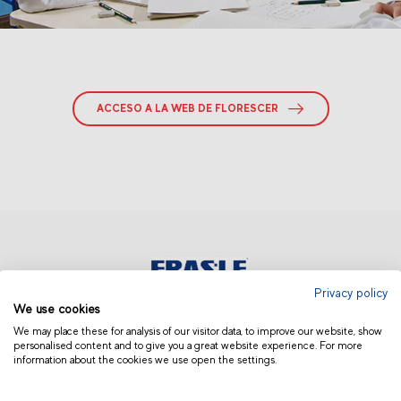
ACCESO A LA WEB DE FLORESCER
Privacy policy
We use cookies
COLOMBIA
We may place these for analysis of our visitor data, to improve our website, show
personalised content and to give you a great website experience. For more
information about the cookies we use open the settings.