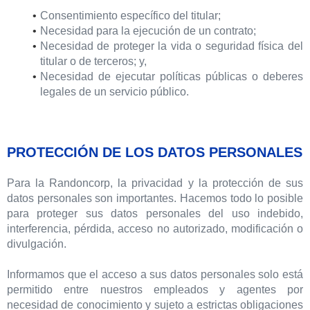
Consentimiento específico del titular;
Necesidad para la ejecución de un contrato;
Necesidad de proteger la vida o seguridad física del
titular o de terceros; y,
Necesidad de ejecutar políticas públicas o deberes
legales de un servicio público.
PROTECCIÓN DE LOS DATOS PERSONALES
Para la Randoncorp, la privacidad y la protección de sus
datos personales son importantes. Hacemos todo lo posible
para proteger sus datos personales del uso indebido,
interferencia, pérdida, acceso no autorizado, modificación o
divulgación.
Informamos que el acceso a sus datos personales solo está
permitido entre nuestros empleados y agentes por
necesidad de conocimiento y sujeto a estrictas obligaciones