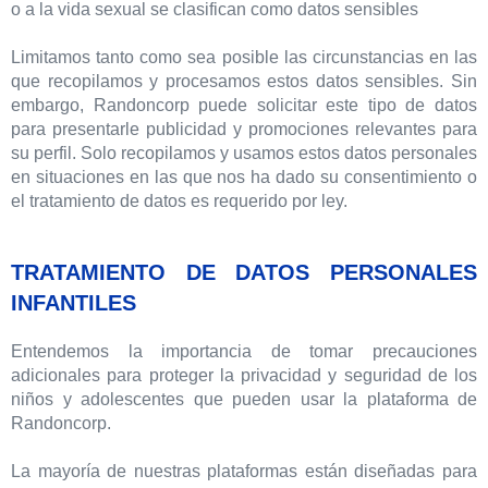
o a la vida sexual se clasifican como datos sensibles
Limitamos tanto como sea posible las circunstancias en las
que recopilamos y procesamos estos datos sensibles. Sin
embargo, Randoncorp puede solicitar este tipo de datos
para presentarle publicidad y promociones relevantes para
su perfil. Solo recopilamos y usamos estos datos personales
en situaciones en las que nos ha dado su consentimiento o
el tratamiento de datos es requerido por ley.
TRATAMIENTO DE DATOS PERSONALES
INFANTILES
Entendemos la importancia de tomar precauciones
adicionales para proteger la privacidad y seguridad de los
niños y adolescentes que pueden usar la plataforma de
Randoncorp.
La mayoría de nuestras plataformas están diseñadas para