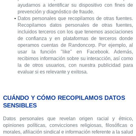
ayudarnos a identificar su dispositivo con fines de
prevención y diagnóstico de fraude.
Datos personales que recopilamos de otras fuentes.
Recopilamos datos personales de otras fuentes,
incluidos terceros con los que tenemos asociaciones
de confianza y en plataformas de terceros donde
operamos cuentas de Randoncorp. Por ejemplo, al
usar la función "like" en Facebook. Además,
recibimos información sobre su interacción, así como
la de otros usuarios, con nuestra publicidad para
evaluar si es relevante y exitosa.
CUÁNDO Y CÓMO RECOPILAMOS DATOS
SENSIBLES
Datos personales que revelan origen racial y étnico,
opiniones políticas, convicciones religiosas, filosóficas o
morales, afiliación sindical e información referente a la salud