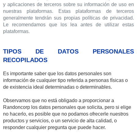
y aplicaciones de terceros sobre su información de uso en
nuestras plataformas. Estas plataformas de terceros
generalmente tendrán sus propias políticas de privacidad.
Le recomendamos que los lea antes de utilizar estas
plataformas.
TIPOS DE DATOS PERSONALES
RECOPILADOS
Es importante saber que los datos personales son
información de cualquier tipo referida a personas físicas o
de existencia ideal determinadas o determinables.
Observamos que no está obligado a proporcionar a
Randoncorp los datos personales que solicita, pero si elige
no hacerlo, es posible que no podamos ofrecerle nuestros
productos y servicios, o un servicio de alta calidad, o
responder cualquier pregunta que puede hacer.