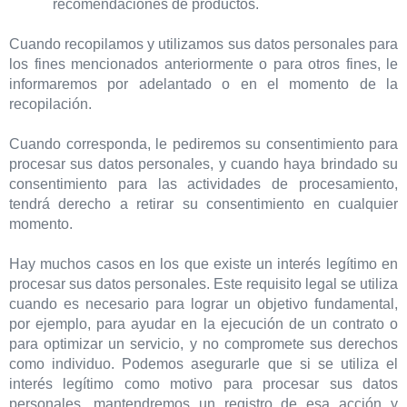
recomendaciones de productos.
Cuando recopilamos y utilizamos sus datos personales para
los fines mencionados anteriormente o para otros fines, le
informaremos por adelantado o en el momento de la
recopilación.
Cuando corresponda, le pediremos su consentimiento para
procesar sus datos personales, y cuando haya brindado su
consentimiento para las actividades de procesamiento,
tendrá derecho a retirar su consentimiento en cualquier
momento.
Hay muchos casos en los que existe un interés legítimo en
procesar sus datos personales. Este requisito legal se utiliza
cuando es necesario para lograr un objetivo fundamental,
por ejemplo, para ayudar en la ejecución de un contrato o
para optimizar un servicio, y no compromete sus derechos
como individuo. Podemos asegurarle que si se utiliza el
interés legítimo como motivo para procesar sus datos
personales, mantendremos un registro de esa acción y