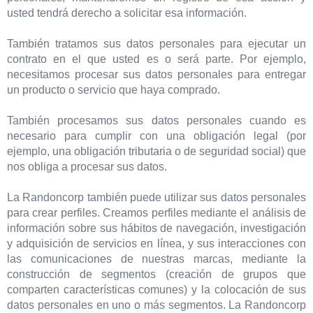
usted tendrá derecho a solicitar esa información.
También tratamos sus datos personales para ejecutar un
contrato en el que usted es o será parte. Por ejemplo,
necesitamos procesar sus datos personales para entregar
un producto o servicio que haya comprado.
También procesamos sus datos personales cuando es
necesario para cumplir con una obligación legal (por
ejemplo, una obligación tributaria o de seguridad social) que
nos obliga a procesar sus datos.
La Randoncorp también puede utilizar sus datos personales
para crear perfiles. Creamos perfiles mediante el análisis de
información sobre sus hábitos de navegación, investigación
y adquisición de servicios en línea, y sus interacciones con
las comunicaciones de nuestras marcas, mediante la
construcción de segmentos (creación de grupos que
comparten características comunes) y la colocación de sus
datos personales en uno o más segmentos. La Randoncorp