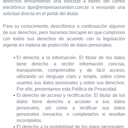
derechos enviándonos una solicitud a través del correo
electrónico dpo@empresasrandon.com.br o enviando una
solicitud directa en el portal del titular.
Para su conocimiento, describimos a continuación algunos
de sus derechos, pero hacemos hincapié en que cumplimos
con todos sus derechos de acuerdo con la legislación
vigente en materia de protección de datos personales:
El derecho a la información. El titular de los datos
tiene derecho a recibir información concisa,
transparente, comprensible y de fácil acceso,
utilizando un lenguaje claro y simple, sobre cómo
usamos sus datos personales y sobre sus derechos.
Por ello, presentamos esta Política de Privacidad.
El derecho de acceso y rectificación. El titular de los
datos tiene derecho a acceder a sus datos
personales, así como a rectificar sus datos
personales inexactos, o completarlos si resultan
incompletos.
El derecho a la portabilidad de los datos personales.