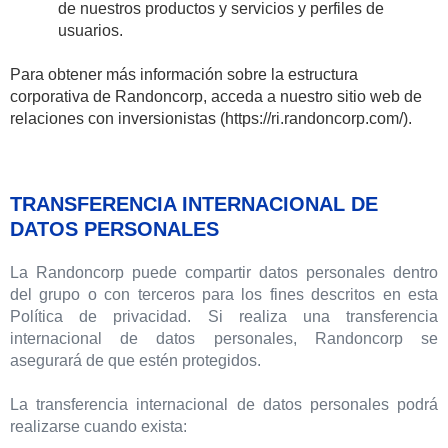
de nuestros productos y servicios y perfiles de
usuarios.
Para obtener más información sobre la estructura
corporativa de Randoncorp, acceda a nuestro sitio web de
relaciones con inversionistas (https://ri.randoncorp.com/).
TRANSFERENCIA INTERNACIONAL DE
DATOS PERSONALES
La Randoncorp puede compartir datos personales dentro
del grupo o con terceros para los fines descritos en esta
Política de privacidad. Si realiza una transferencia
internacional de datos personales, Randoncorp se
asegurará de que estén protegidos.
La transferencia internacional de datos personales podrá
realizarse cuando exista: