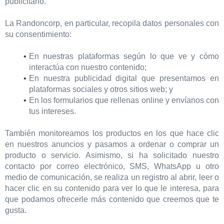
publicitario.
La Randoncorp, en particular, recopila datos personales con
su consentimiento:
En nuestras plataformas según lo que ve y cómo
interactúa con nuestro contenido;
En nuestra publicidad digital que presentamos en
plataformas sociales y otros sitios web; y
En los formularios que rellenas online y envíanos con
tus intereses.
También monitoreamos los productos en los que hace clic
en nuestros anuncios y pasamos a ordenar o comprar un
producto o servicio. Asimismo, si ha solicitado nuestro
contacto por correo electrónico, SMS, WhatsApp u otro
medio de comunicación, se realiza un registro al abrir, leer o
hacer clic en su contenido para ver lo que le interesa, para
que podamos ofrecerle más contenido que creemos que te
gusta.