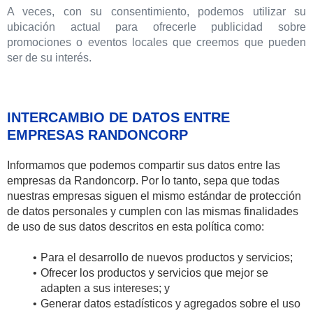
A veces, con su consentimiento, podemos utilizar su
ubicación actual para ofrecerle publicidad sobre
promociones o eventos locales que creemos que pueden
ser de su interés.
INTERCAMBIO DE DATOS ENTRE
EMPRESAS RANDONCORP
Informamos que podemos compartir sus datos entre las
empresas da Randoncorp. Por lo tanto, sepa que todas
nuestras empresas siguen el mismo estándar de protección
de datos personales y cumplen con las mismas finalidades
de uso de sus datos descritos en esta política como:
Para el desarrollo de nuevos productos y servicios;
Ofrecer los productos y servicios que mejor se
adapten a sus intereses; y
Generar datos estadísticos y agregados sobre el uso