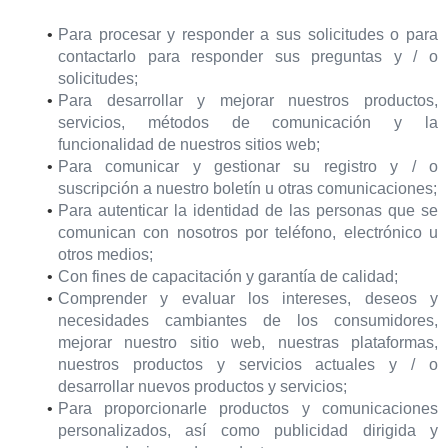
Para procesar y responder a sus solicitudes o para
contactarlo para responder sus preguntas y / o
solicitudes;
Para desarrollar y mejorar nuestros productos,
servicios, métodos de comunicación y la
funcionalidad de nuestros sitios web;
Para comunicar y gestionar su registro y / o
suscripción a nuestro boletín u otras comunicaciones;
Para autenticar la identidad de las personas que se
comunican con nosotros por teléfono, electrónico u
otros medios;
Con fines de capacitación y garantía de calidad;
Comprender y evaluar los intereses, deseos y
necesidades cambiantes de los consumidores,
mejorar nuestro sitio web, nuestras plataformas,
nuestros productos y servicios actuales y / o
desarrollar nuevos productos y servicios;
Para proporcionarle productos y comunicaciones
personalizados, así como publicidad dirigida y