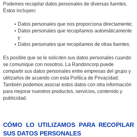
Podemos recopilar datos personales de diversas fuentes.
Éstos incluyen:
Datos personales que nos proporciona directamente;
Datos personales que recopilamos automáticamente
y
Datos personales que recopilamos de otras fuentes.
Es posible que se le soliciten sus datos personales cuando
se comunique con nosotros. La Randoncorp puede
compartir sus datos personales entre empresas del grupo y
utilizarlos de acuerdo con esta Política de Privacidad.
También podemos asociar estos datos con otra información
para mejorar nuestros productos, servicios, contenido y
publicidad.
CÓMO LO UTILIZAMOS PARA RECOPILAR
SUS DATOS PERSONALES