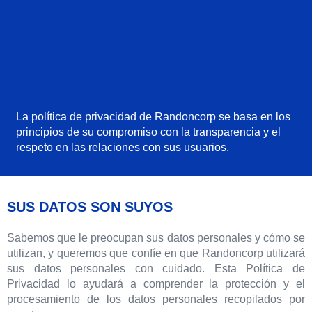
La política de privacidad de Randoncorp se basa en los
principios de su compromiso con la transparencia y el
respeto en las relaciones con sus usuarios.
SUS DATOS SON SUYOS
Sabemos que le preocupan sus datos personales y cómo se
utilizan, y queremos que confíe en que Randoncorp utilizará
sus datos personales con cuidado. Esta Política de
Privacidad lo ayudará a comprender la protección y el
procesamiento de los datos personales recopilados por