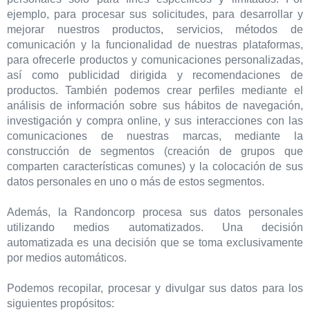
ejemplo, para procesar sus solicitudes, para desarrollar y
mejorar nuestros productos, servicios, métodos de
comunicación y la funcionalidad de nuestras plataformas,
para ofrecerle productos y comunicaciones personalizadas,
así como publicidad dirigida y recomendaciones de
productos. También podemos crear perfiles mediante el
análisis de información sobre sus hábitos de navegación,
investigación y compra online, y sus interacciones con las
comunicaciones de nuestras marcas, mediante la
construcción de segmentos (creación de grupos que
comparten características comunes) y la colocación de sus
datos personales en uno o más de estos segmentos.
Además, la Randoncorp procesa sus datos personales
utilizando medios automatizados. Una decisión
automatizada es una decisión que se toma exclusivamente
por medios automáticos.
Podemos recopilar, procesar y divulgar sus datos para los
siguientes propósitos: