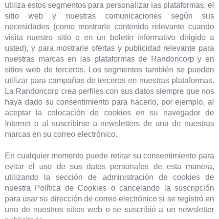
utiliza estos segmentos para personalizar las plataformas, el
sitio web y nuestras comunicaciones según sus
necesidades (como mostrarle contenido relevante cuando
visita nuestro sitio o en un boletín informativo dirigido a
usted), y para mostrarle ofertas y publicidad relevante para
nuestras marcas en las plataformas de Randoncorp y en
sitios web de terceros. Los segmentos también se pueden
utilizar para campañas de terceros en nuestras plataformas.
La Randoncorp crea perfiles con sus datos siempre que nos
haya dado su consentimiento para hacerlo, por ejemplo, al
aceptar la colocación de cookies en su navegador de
Internet o al suscribirse a newsletters de una de nuestras
marcas en su correo electrónico.
En cualquier momento puede retirar su consentimiento para
evitar el uso de sus datos personales de esta manera,
utilizando la sección de administración de cookies de
nuestra Política de Cookies o cancelando la suscripción
para usar su dirección de correo electrónico si se registró en
uno de nuestros sitios web o se suscribió a un newsletter