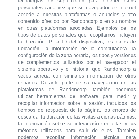
tecnologías de seguimiento para obtener datos
personales cada vez que su navegador de Internet
accede a nuestras plataformas o anuncios y otro
contenido ofrecido por Randoncorp o en su nombre
en otras plataformas asociadas. Ejemplos de los
tipos de datos personales que recopilamos incluyen
la dirección IP, la ID del dispositivo, los datos de
ubicación, la información de la computadora, la
configuración de la zona horaria, los tipos y versiones
de complementos utilizados por el navegador, el
sistema operativo y el historial que Randoncorp a
veces agrega con similares información de otros
usuarios. Durante parte de su navegación en las
plataformas de Randoncorp, también podemos
utilizar herramientas de software para medir y
recopilar información sobre la sesión, incluidos los
tiempos de respuesta de la página, los errores de
descarga, la duración de las visitas a ciertas páginas,
la información sobre su interacción con ellas y los
métodos utilizados para salir de ellos. También
podemos recopilar información técnica para