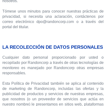
nosotros.
Tómese unos minutos para conocer nuestras prácticas de
privacidad, si necesita una aclaración, contáctenos por
correo electró nico dpo@randoncorp.com o a través del
portal del titular.
LA RECOLECCIÓN DE DATOS PERSONALES
Cualquier dato personal proporcionado por usted o
recopilado por Randoncorp a través de otras tecnologías de
monitoreo es manejado por Randoncorp otras empresas
responsables.
Esta Política de Privacidad también se aplica al contenido
de marketing de Randoncorp, incluidas las ofertas y la
publicidad de productos y servicios de nuestras empresas,
que nosotros (o un proveedor de servicios que actúa en
nuestro nombre) le presentamos en sitios web, plataformas