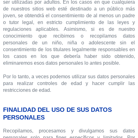
ser utilizadas por adultos. En los casos en que cualquiera
de nuestros sitios web esté destinado a un público más
joven, se obtendrá el consentimiento de al menos un padre
o tutor legal, en estricto cumplimiento de las leyes y
regulaciones aplicables. Asimismo, si es de nuestro
conocimiento que recibimos o recopilamos datos
personales de un niño, niña o adolescente sin el
consentimiento de los titulares legalmente responsables en
los casos en los que debería haber sido obtenido,
eliminaremos esos datos personales lo antes posible.
Por lo tanto, a veces podemos utilizar sus datos personales
para realizar controles de edad y hacer cumplir las
restricciones de edad.
FINALIDAD DEL USO DE SUS DATOS
PERSONALES
Recopilamos, procesamos y divulgamos sus datos
personales solo para fines específicos y limitados. Por