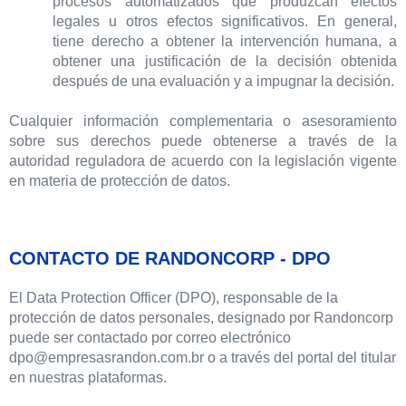
procesos automatizados que produzcan efectos
legales u otros efectos significativos. En general,
tiene derecho a obtener la intervención humana, a
obtener una justificación de la decisión obtenida
después de una evaluación y a impugnar la decisión.
Cualquier información complementaria o asesoramiento
sobre sus derechos puede obtenerse a través de la
autoridad reguladora de acuerdo con la legislación vigente
en materia de protección de datos.
CONTACTO DE RANDONCORP - DPO
El Data Protection Officer (DPO), responsable de la
protección de datos personales, designado por Randoncorp
puede ser contactado por correo electrónico
dpo@empresasrandon.com.br o a través del portal del titular
en nuestras plataformas.