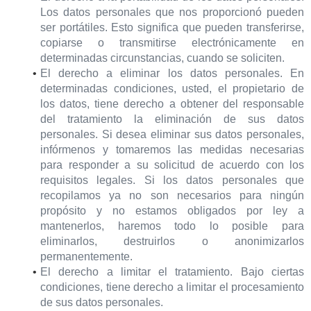
Los datos personales que nos proporcionó pueden
ser portátiles. Esto significa que pueden transferirse,
copiarse o transmitirse electrónicamente en
determinadas circunstancias, cuando se soliciten.
El derecho a eliminar los datos personales. En
determinadas condiciones, usted, el propietario de
los datos, tiene derecho a obtener del responsable
del tratamiento la eliminación de sus datos
personales. Si desea eliminar sus datos personales,
infórmenos y tomaremos las medidas necesarias
para responder a su solicitud de acuerdo con los
requisitos legales. Si los datos personales que
recopilamos ya no son necesarios para ningún
propósito y no estamos obligados por ley a
mantenerlos, haremos todo lo posible para
eliminarlos, destruirlos o anonimizarlos
permanentemente.
El derecho a limitar el tratamiento. Bajo ciertas
condiciones, tiene derecho a limitar el procesamiento
de sus datos personales.