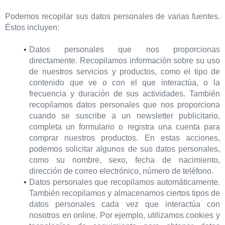
Podemos recopilar sus datos personales de varias fuentes.
Éstos incluyen:
Datos personales que nos proporcionas
directamente. Recopilamos información sobre su uso
de nuestros servicios y productos, como el tipo de
contenido que ve o con el que interactúa, o la
frecuencia y duración de sus actividades. También
recopilamos datos personales que nos proporciona
cuando se suscribe a un newsletter publicitario,
completa un formulario o registra una cuenta para
comprar nuestros productos. En estas acciones,
podemos solicitar algunos de sus datos personales,
como su nombre, sexo, fecha de nacimiento,
dirección de correo electrónico, número de teléfono.
Datos personales que recopilamos automáticamente.
También recopilamos y almacenamos ciertos tipos de
datos personales cada vez que interactúa con
nosotros en online. Por ejemplo, utilizamos cookies y