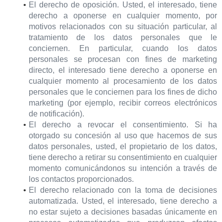
El derecho de oposición. Usted, el interesado, tiene
derecho a oponerse en cualquier momento, por
motivos relacionados con su situación particular, al
tratamiento de los datos personales que le
conciernen. En particular, cuando los datos
personales se procesan con fines de marketing
directo, el interesado tiene derecho a oponerse en
cualquier momento al procesamiento de los datos
personales que le conciernen para los fines de dicho
marketing (por ejemplo, recibir correos electrónicos
de notificación).
El derecho a revocar el consentimiento. Si ha
otorgado su concesión al uso que hacemos de sus
datos personales, usted, el propietario de los datos,
tiene derecho a retirar su consentimiento en cualquier
momento comunicándonos su intención a través de
los contactos proporcionados.
El derecho relacionado con la toma de decisiones
automatizada. Usted, el interesado, tiene derecho a
no estar sujeto a decisiones basadas únicamente en