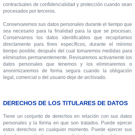
contractuales de confidencialidad y protección cuando sean
procesados ​​por terceros.
Conservaremos sus datos personales durante el tiempo que
sea necesario para la finalidad para la que se procesan.
Conservamos los datos identificables que recopilamos
directamente para fines específicos, durante el mínimo
tiempo posible, después del cual tomaremos medidas para
eliminarlos permanentemente. Revisaremos activamente los
datos personales que tenemos y los eliminaremos o
anonimizaremos de forma segura cuando la obligación
legal, comercial o del usuario deje de archivado.
DERECHOS DE LOS TITULARES DE DATOS
Tiene un conjunto de derechos en relación con sus datos
personales y la forma en que son tratados. Puede ejercer
estos derechos en cualquier momento. Puede ejercer sus