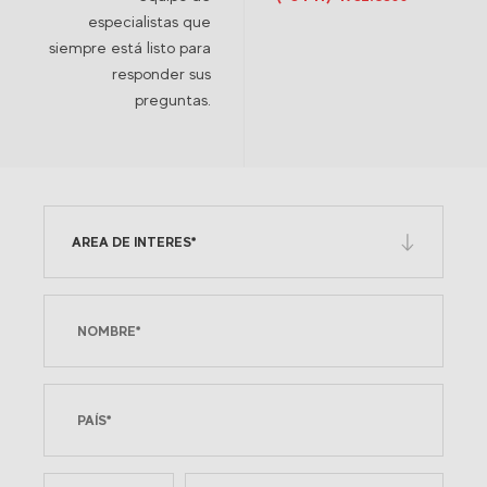
especialistas que
siempre está listo para
responder sus
preguntas.
AREA DE INTERES*