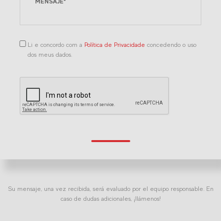
Li e concordo com a
Política de Privacidade
concedendo o uso
dos meus dados.
Su mensaje, una vez recibida, será evaluado por el equipo responsable. En
caso de dudas adicionales, ¡llámenos!