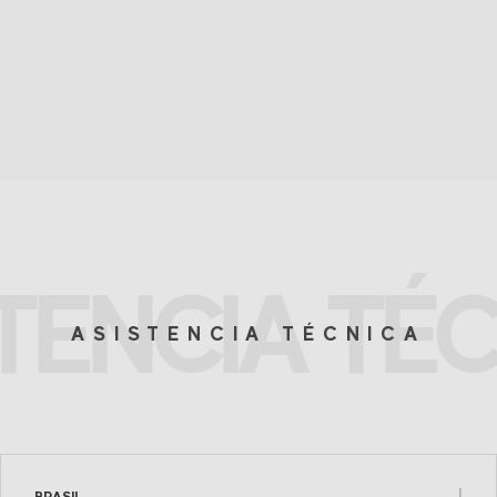
TENCIA TÉ
ASISTENCIA TÉCNICA
BRASIL