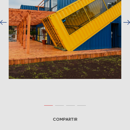
COMPARTIR