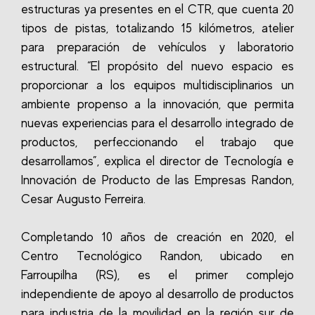
estructuras ya presentes en el CTR, que cuenta 20
tipos de pistas, totalizando 15 kilómetros, atelier
para preparación de vehículos y laboratorio
estructural. “El propósito del nuevo espacio es
proporcionar a los equipos multidisciplinarios un
ambiente propenso a la innovación, que permita
nuevas experiencias para el desarrollo integrado de
productos, perfeccionando el trabajo que
desarrollamos”, explica el director de Tecnología e
Innovación de Producto de las Empresas Randon,
Cesar Augusto Ferreira.
Completando 10 años de creación en 2020, el
Centro Tecnológico Randon, ubicado en
Farroupilha (RS), es el primer complejo
independiente de apoyo al desarrollo de productos
para industria de la movilidad en la región sur de