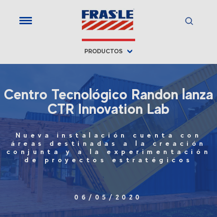
PRODUCTOS
Centro Tecnológico Randon lanza
CTR Innovation Lab
Nueva instalación cuenta con
áreas destinadas a la creación
conjunta y a la experimentación
de proyectos estratégicos
06/05/2020