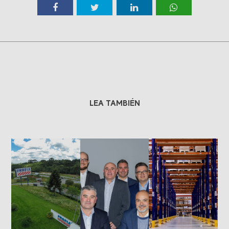
LEA TAMBIÉN