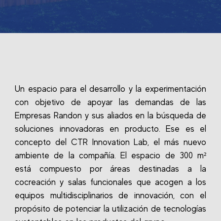
Un espacio para el desarrollo y la experimentación
con objetivo de apoyar las demandas de las
Empresas Randon y sus aliados en la búsqueda de
soluciones innovadoras en producto. Ese es el
concepto del CTR Innovation Lab, el más nuevo
ambiente de la compañía. El espacio de 300 m²
está compuesto por áreas destinadas a la
cocreación y salas funcionales que acogen a los
equipos multidisciplinarios de innovación, con el
propósito de potenciar la utilización de tecnologías