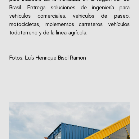
Brasil. Entrega soluciones de ingeniería para
vehículos comerciales, vehículos de paseo,
motocicletas, implementos carreteros, vehículos
todoterreno y de la línea agrícola.
Fotos: Luís Henrique Bisol Ramon