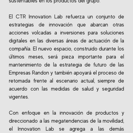
sustentables en los productos del grupo.
El CTR Innovation Lab refuerza un conjunto de
estrategias de innovación que abarcan otras
acciones volcadas a inversiones para soluciones
digitales en las diversas áreas de actuación de la
compañía. El nuevo espacio, construido durante los
últimos meses, será pieza importante para el
mantenimiento de la estrategia de futuro de las
Empresas Randon y también apoyará el proceso de
retomada frente al escenario actual, siempre de
acuerdo con las medidas de salud y seguridad
vigentes.
Con enfoque en la innovación de productos y
direccionado a las megatendencias de la movilidad,
el Innovation Lab se agrega a las demás