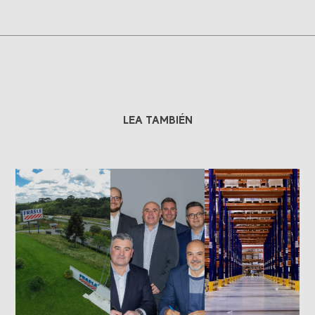
LEA TAMBIÉN