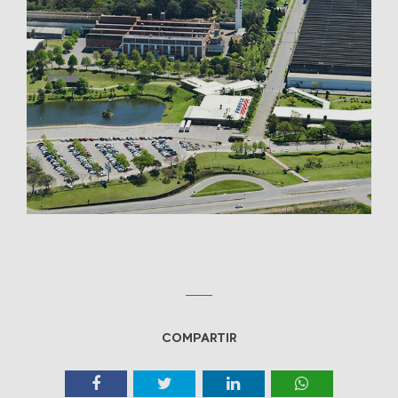
COMPARTIR