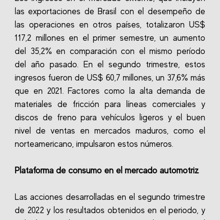
las exportaciones de Brasil con el desempeño de
las operaciones en otros países, totalizaron US$
117,2 millones en el primer semestre, un aumento
del 35,2% en comparación con el mismo período
del año pasado. En el segundo trimestre, estos
ingresos fueron de US$ 60,7 millones, un 37,6% más
que en 2021. Factores como la alta demanda de
materiales de fricción para líneas comerciales y
discos de freno para vehículos ligeros y el buen
nivel de ventas en mercados maduros, como el
norteamericano, impulsaron estos números.
Plataforma de consumo en el mercado automotriz
Las acciones desarrolladas en el segundo trimestre
de 2022 y los resultados obtenidos en el periodo, y