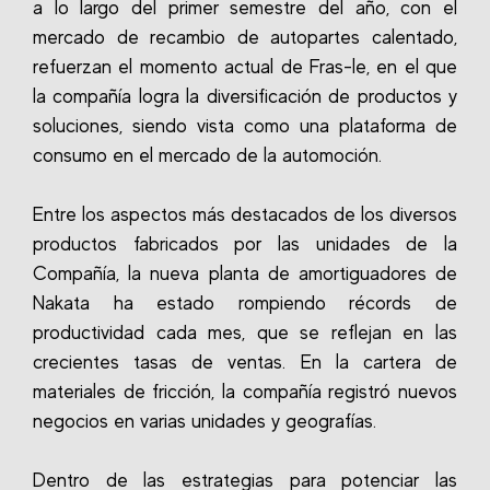
a lo largo del primer semestre del año, con el
mercado de recambio de autopartes calentado,
refuerzan el momento actual de Fras-le, en el que
la compañía logra la diversificación de productos y
soluciones, siendo vista como una plataforma de
consumo en el mercado de la automoción.
Entre los aspectos más destacados de los diversos
productos fabricados por las unidades de la
Compañía, la nueva planta de amortiguadores de
Nakata ha estado rompiendo récords de
productividad cada mes, que se reflejan en las
crecientes tasas de ventas. En la cartera de
materiales de fricción, la compañía registró nuevos
negocios en varias unidades y geografías.
Dentro de las estrategias para potenciar las