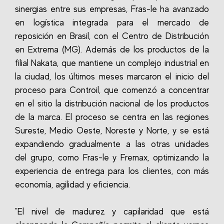
sinergias entre sus empresas, Fras-le ha avanzado
en logística integrada para el mercado de
reposición en Brasil, con el Centro de Distribución
en Extrema (MG). Además de los productos de la
filial Nakata, que mantiene un complejo industrial en
la ciudad, los últimos meses marcaron el inicio del
proceso para Controil, que comenzó a concentrar
en el sitio la distribución nacional de los productos
de la marca. El proceso se centra en las regiones
Sureste, Medio Oeste, Noreste y Norte, y se está
expandiendo gradualmente a las otras unidades
del grupo, como Fras-le y Fremax, optimizando la
experiencia de entrega para los clientes, con más
economía, agilidad y eficiencia.
"El nivel de madurez y capilaridad que está