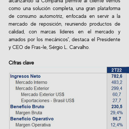
alcanzando la Compañía permite al cliente vernos
como una solución completa, una gran plataforma
de consumo automotriz, enfocada en servir a la
mercado de reposición, reuniendo productos de
calidad, con marcas líderes en el mercado y
amados por los mecánicos", destaca el Presidente
y CEO de Fras-le, Sérgio L. Carvalho.
Cifras clave