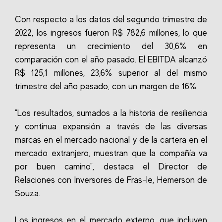
Con respecto a los datos del segundo trimestre de
2022, los ingresos fueron R$ 782,6 millones, lo que
representa un crecimiento del 30,6% en
comparación con el año pasado. El EBITDA alcanzó
R$ 125,1 millones, 23,6% superior al del mismo
trimestre del año pasado, con un margen de 16%.
"Los resultados, sumados a la historia de resiliencia
y continua expansión a través de las diversas
marcas en el mercado nacional y de la cartera en el
mercado extranjero, muestran que la compañía va
por buen camino", destaca el Director de
Relaciones con Inversores de Fras-le, Hemerson de
Souza.
Los ingresos en el mercado externo, que incluyen