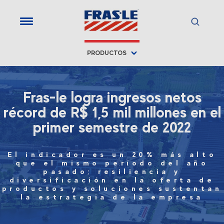
PRODUCTOS
Fras-le logra ingresos netos
récord de R$ 1,5 mil millones en el
primer semestre de 2022
El indicador es un 20% más alto
que el mismo período del año
pasado; resiliencia y
diversificación en la oferta de
productos y soluciones sustentan
la estrategia de la empresa