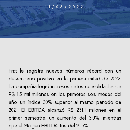
11/08/2022
Fras-le registra nuevos números récord con un
desempeño positivo en la primera mitad de 2022.
La compañía logró ingresos netos consolidados de
R$ 1,5 mil millones en los primeros seis meses del
año, un índice 20% superior al mismo período de
2021. El EBITDA alcanzó R$ 231,1 millones en el
primer semestre, un aumento del 3,9%, mientras
que el Margen EBITDA fue del 15,5%.