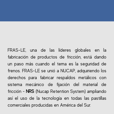
FRAS-LE, una de las líderes globales en la
fabricación de productos de fricción, está dando
un paso más cuando el tema es la seguridad de
frenos. FRAS-LE se unió a NUCAP, adquiriendo los
derechos para fabricar respaldos metálicos con
sistema mecánico de fijación del material de
fricción -
NRS
(Nucap Retention System) ampliando
así el uso de la tecnología en todas las pastillas
comerciales producidas en América del Sur.