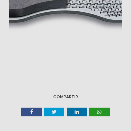
COMPARTIR