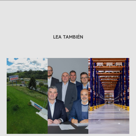
LEA TAMBIÉN