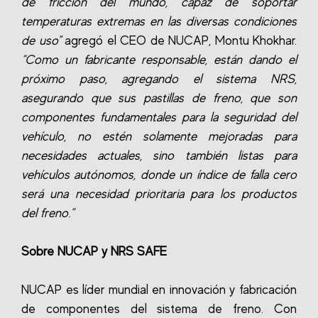
de fricción del mundo, capaz de soportar
temperaturas extremas en las diversas condiciones
de uso"
agregó el CEO de NUCAP, Montu Khokhar.
“Como un fabricante responsable, están dando el
próximo paso, agregando el sistema NRS,
asegurando que sus pastillas de freno, que son
componentes fundamentales para la seguridad del
vehículo, no estén solamente mejoradas para
necesidades actuales, sino también listas para
vehículos autónomos, donde un índice de falla cero
será una necesidad prioritaria para los productos
del freno.”
Sobre NUCAP y NRS SAFE
NUCAP es líder mundial en innovación y fabricación
de componentes del sistema de freno. Con