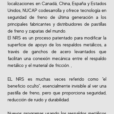
localizaciones en Canadá, China, España y Estados
Unidos, NUCAP codesarrolla y ofrece tecnología en
seguridad de freno de última generación a los
principales fabricantes y distribuidores de pastillas
de freno y zapatas del mundo.
El NRS es un proceso patentado para modificar la
superficie de apoyo de los respaldos metálicos, a
través de ganchos de acero levantados que
facilitan una conexión mecánica entre el respaldo
metálico y el material de fricción. ,
EL NRS es muchas veces referido como “el
beneficio oculto”, esencialmente invisible al ver una
pastilla de freno, pero que proporciona seguridad,
reducción de ruido y durabilidad.
Nuevos programas usando los respaldos metálicos