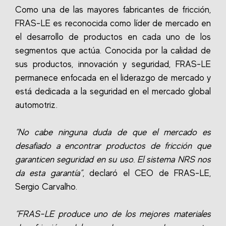
Como una de las mayores fabricantes de fricción,
FRAS-LE es reconocida como líder de mercado en
el desarrollo de productos en cada uno de los
segmentos que actúa. Conocida por la calidad de
sus productos, innovación y seguridad, FRAS-LE
permanece enfocada en el liderazgo de mercado y
está dedicada a la seguridad en el mercado global
automotriz.
“No cabe ninguna duda de que el mercado es
desafiado a encontrar productos de fricción que
garanticen seguridad en su uso. El sistema NRS nos
da esta garantía”
, declaró el CEO de FRAS-LE,
Sergio Carvalho.
“FRAS-LE produce uno de los mejores materiales