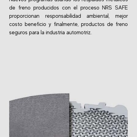
de freno producidos con el proceso NRS SAFE
proporcionan responsabilidad ambiental, mejor
costo beneficio y finalmente, productos de freno
seguros para la industria automotriz.