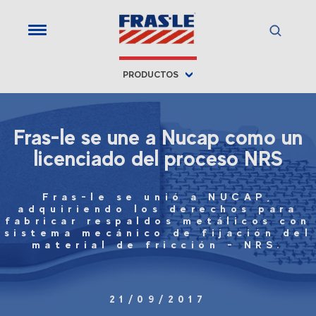
PRODUCTOS
Fras-le se une a Nucap como un
licenciado del proceso NRS
Fras-le se unió a NUCAP,
adquiriendo los derechos para
fabricar respaldos metálicos con
sistema mecánico de fijación del
material de fricción - NRS.
21/09/2017