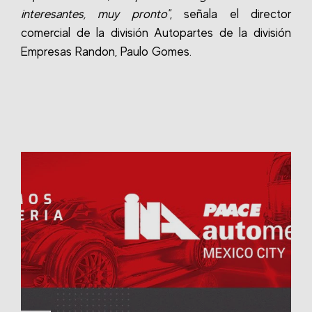
interesantes, muy pronto"
, señala el director
comercial de la división Autopartes de la división
Empresas Randon, Paulo Gomes.