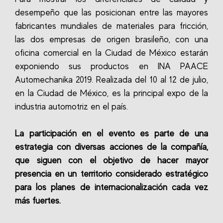
desempeño que las posicionan entre las mayores
fabricantes mundiales de materiales para fricción,
las dos empresas de origen brasileño, con una
oficina comercial en la Ciudad de México estarán
exponiendo sus productos en INA PAACE
Automechanika 2019. Realizada del 10 al 12 de julio,
en la Ciudad de México, es la principal expo de la
industria automotriz en el país.
La participación en el evento es parte de una
estrategia con diversas acciones de la compañía,
que siguen con el objetivo de hacer mayor
presencia en un territorio considerado estratégico
para los planes de internacionalización cada vez
más fuertes.