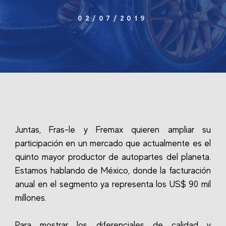
02/07/2019
Juntas, Fras-le y Fremax quieren ampliar su
participación en un mercado que actualmente es el
quinto mayor productor de autopartes del planeta.
Estamos hablando de México, donde la facturación
anual en el segmento ya representa los US$ 90 mil
millones.
Para mostrar los diferenciales de calidad y