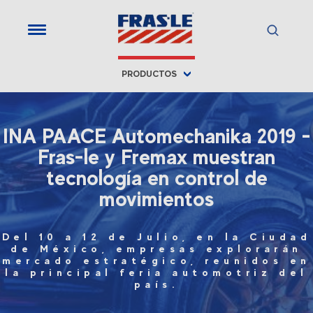
PRODUCTOS
INA PAACE Automechanika 2019 -
Fras-le y Fremax muestran
tecnología en control de
movimientos
Del 10 a 12 de Julio, en la Ciudad
de México, empresas explorarán
mercado estratégico, reunidos en
la principal feria automotriz del
país.