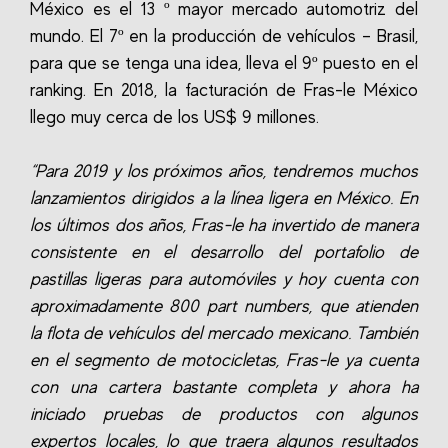
México es el 13 º mayor mercado automotriz del
mundo. El 7º en la producción de vehículos – Brasil,
para que se tenga una idea, lleva el 9º puesto en el
ranking. En 2018, la facturación de Fras-le México
llego muy cerca de los US$ 9 millones.
“Para 2019 y los próximos años, tendremos muchos
lanzamientos dirigidos a la línea ligera en México. En
los últimos dos años, Fras-le ha invertido de manera
consistente en el desarrollo del portafolio de
pastillas ligeras para automóviles y hoy cuenta con
aproximadamente 800 part numbers, que atienden
la flota de vehículos del mercado mexicano. También
en el segmento de motocicletas, Fras-le ya cuenta
con una cartera bastante completa y ahora ha
iniciado pruebas de productos con algunos
expertos locales, lo que traera algunos resultados