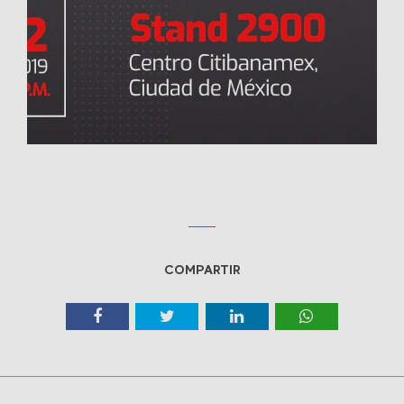
COMPARTIR