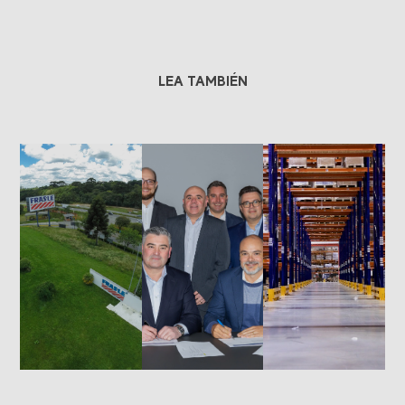
LEA TAMBIÉN