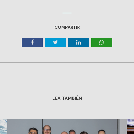
COMPARTIR
LEA TAMBIÉN