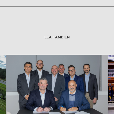
LEA TAMBIÉN