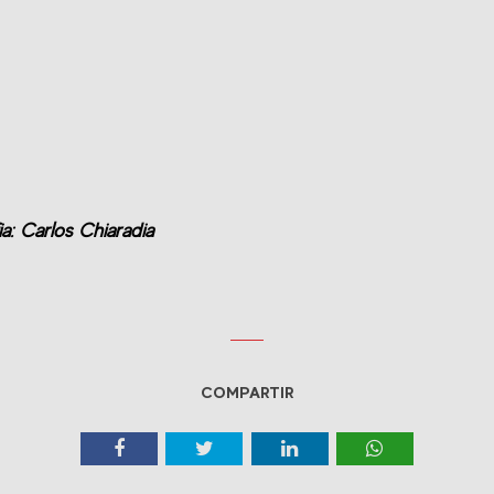
a: Carlos Chiaradia
COMPARTIR