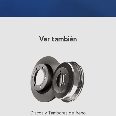
Ver también
Discos y Tambores de freno