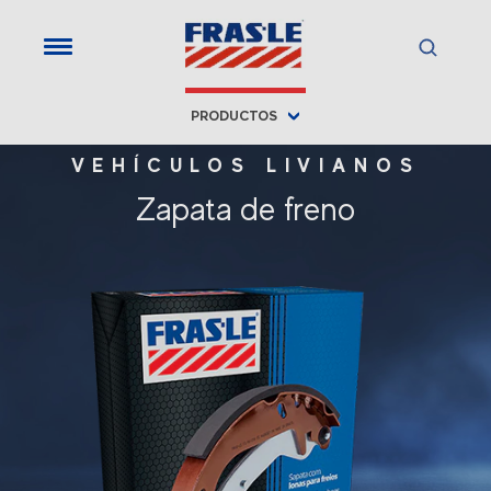
PRODUCTOS
VEHÍCULOS LIVIANOS
Zapata de freno