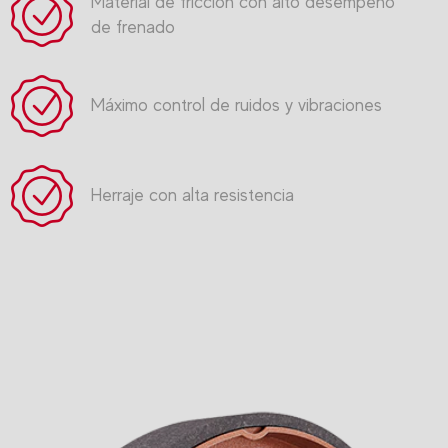
Material de fricción con alto desempeño
de frenado
Máximo control de ruidos y vibraciones
Herraje con alta resistencia