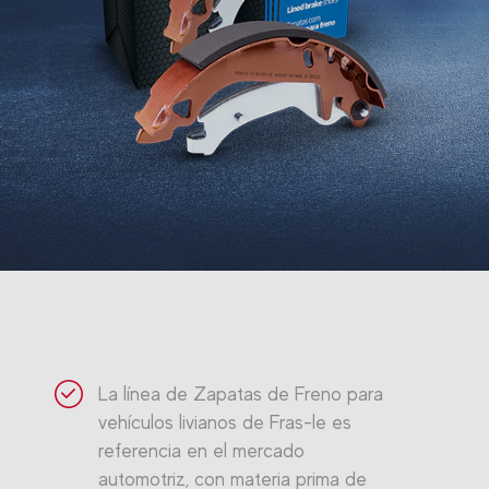
La línea de Zapatas de Freno para
vehículos livianos de Fras-le es
referencia en el mercado
automotriz, con materia prima de