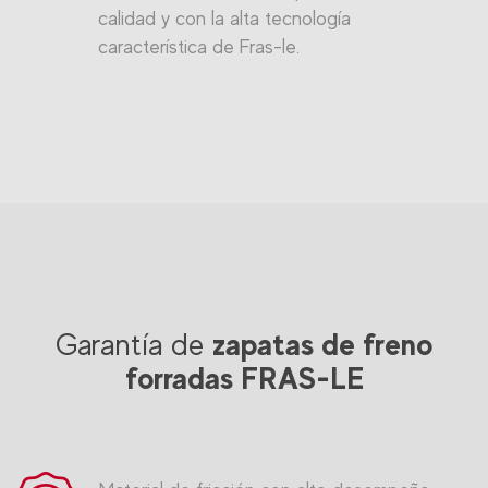
calidad y con la alta tecnología
característica de Fras-le.
zapatas de freno
Garantía de
forradas FRAS-LE