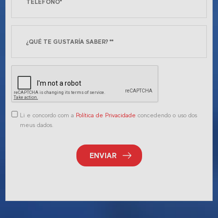
Li e concordo com a
Política de Privacidade
concedendo o uso dos
meus dados.
ENVIAR