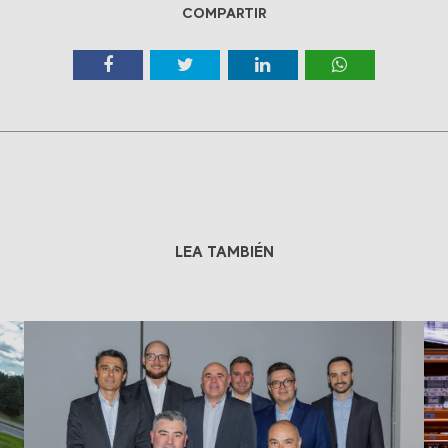
COMPARTIR
LEA TAMBIÉN