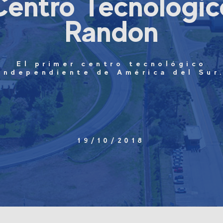
Centro Tecnológic
Randon
El primer centro tecnológico
independiente de América del Sur
19/10/2018