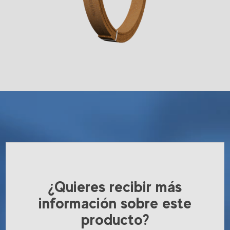
¿Quieres recibir más
información sobre este
producto?