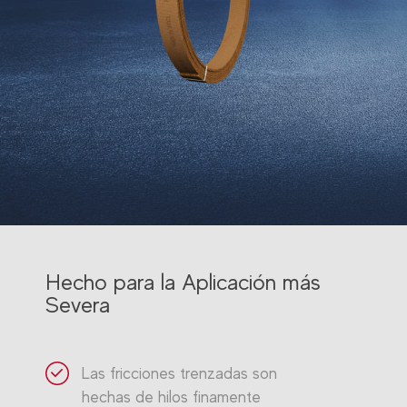
Hecho para la Aplicación más
Severa
Las fricciones trenzadas son
hechas de hilos finamente