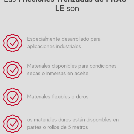
LE
son
Especialmente desarrollado para
aplicaciones industriales
Materiales disponibles para condiciones
secas o inmersas en aceite
Materiales flexibles o duros
os materiales duros están disponibles en
partes o rollos de 5 metros