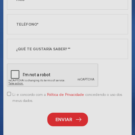
Li e concordo com a
Política de Privacidade
concedendo o uso dos
meus dados.
ENVIAR