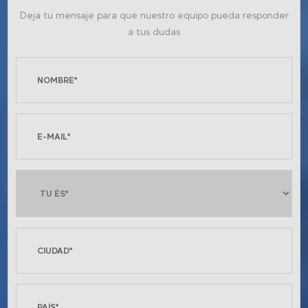
Deja tu mensaje para que nuestro equipo pueda responder
a tus dudas