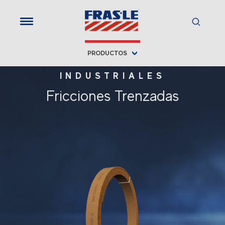
PRODUCTOS
INDUSTRIALES
Fricciones Trenzadas