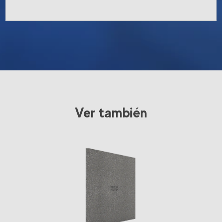
Ver también