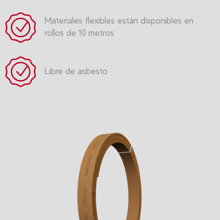
Materiales flexibles están disponibles en
rollos de 10 metros
Libre de asbesto