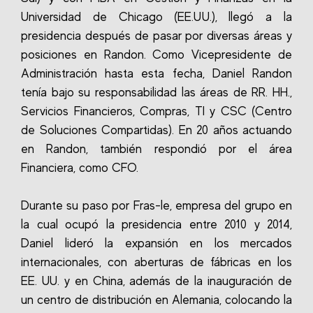
Universidad de Chicago (EE.UU.), llegó a la
presidencia después de pasar por diversas áreas y
posiciones en Randon. Como Vicepresidente de
Administración hasta esta fecha, Daniel Randon
tenía bajo su responsabilidad las áreas de RR. HH.,
Servicios Financieros, Compras, TI y CSC (Centro
de Soluciones Compartidas). En 20 años actuando
en Randon, también respondió por el área
Financiera, como CFO.
Durante su paso por Fras-le, empresa del grupo en
la cual ocupó la presidencia entre 2010 y 2014,
Daniel lideró la expansión en los mercados
internacionales, con aberturas de fábricas en los
EE. UU. y en China, además de la inauguración de
un centro de distribución en Alemania, colocando la