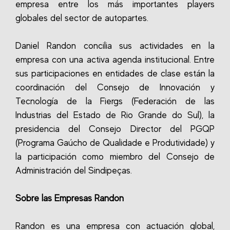
empresa entre los más importantes players
globales del sector de autopartes.
Daniel Randon concilia sus actividades en la
empresa con una activa agenda institucional. Entre
sus participaciones en entidades de clase están la
coordinación del Consejo de Innovación y
Tecnología de la Fiergs (Federación de las
Industrias del Estado de Rio Grande do Sul), la
presidencia del Consejo Director del PGQP
(Programa Gaúcho de Qualidade e Produtividade) y
la participación como miembro del Consejo de
Administración del Sindipeças.
Sobre las Empresas Randon
Randon es una empresa con actuación global,