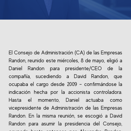
El Consejo de Administración (CA) de las Empresas
Randon, reunido este miércoles, 8 de mayo, eligió a
Daniel Randon para presidente/CEO de la
compañía, sucediendo a David Randon, que
ocupaba el cargo desde 2009 – confirmándose la
indicación hecha por la accionista controladora.
Hasta el momento, Daniel actuaba como
vicepresidente de Administración de las Empresas
Randon. En la misma reunión, se escogió a David
Randon para asumir la presidencia del Consejo,