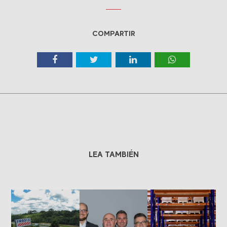
COMPARTIR
LEA TAMBIÉN