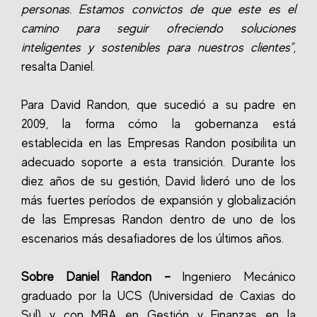
personas. Estamos convictos de que este es el
camino para seguir ofreciendo soluciones
inteligentes y sostenibles para nuestros clientes”
,
resalta Daniel.
Para David Randon, que sucedió a su padre en
2009, la forma cómo la gobernanza está
establecida en las Empresas Randon posibilita un
adecuado soporte a esta transición. Durante los
diez años de su gestión, David lideró uno de los
más fuertes períodos de expansión y globalización
de las Empresas Randon dentro de uno de los
escenarios más desafiadores de los últimos años.
Sobre Daniel Randon –
Ingeniero Mecánico
graduado por la UCS (Universidad de Caxias do
Sul) y con MBA en Gestión y Finanzas en la