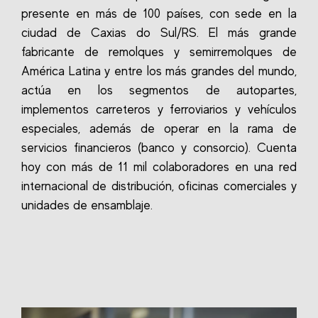
presente en más de 100 países, con sede en la
ciudad de Caxias do Sul/RS. El más grande
fabricante de remolques y semirremolques de
América Latina y entre los más grandes del mundo,
actúa en los segmentos de autopartes,
implementos carreteros y ferroviarios y vehículos
especiales, además de operar en la rama de
servicios financieros (banco y consorcio). Cuenta
hoy con más de 11 mil colaboradores en una red
internacional de distribución, oficinas comerciales y
unidades de ensamblaje.