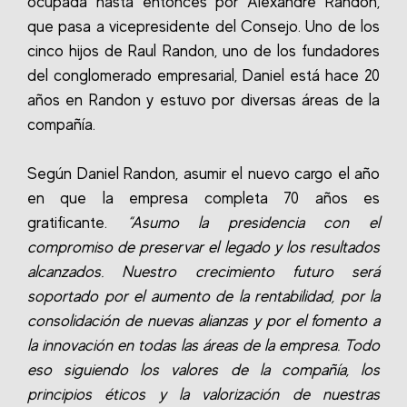
ocupada hasta entonces por Alexandre Randon,
que pasa a vicepresidente del Consejo. Uno de los
cinco hijos de Raul Randon, uno de los fundadores
del conglomerado empresarial, Daniel está hace 20
años en Randon y estuvo por diversas áreas de la
compañía.
Según Daniel Randon, asumir el nuevo cargo el año
en que la empresa completa 70 años es
gratificante.
“Asumo la presidencia con el
compromiso de preservar el legado y los resultados
alcanzados. Nuestro crecimiento futuro será
soportado por el aumento de la rentabilidad, por la
consolidación de nuevas alianzas y por el fomento a
la innovación en todas las áreas de la empresa. Todo
eso siguiendo los valores de la compañía, los
principios éticos y la valorización de nuestras