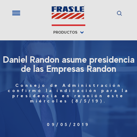
PRODUCTOS
Daniel Randon asume presidencia
de las Empresas Randon
Consejo de Administración
confirmó la indicación para la
presidencia en reunión este
miércoles (8/5/19).
09/05/2019