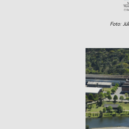
Foto: Jú