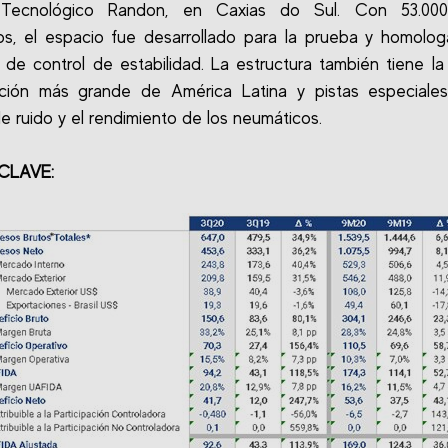
Tecnológico Randon, en Caxias do Sul. Con 53.00
s, el espacio fue desarrollado para la prueba y homolo
 de control de estabilidad. La estructura también tiene la
icción más grande de América Latina y pistas especiales
de ruido y el rendimiento de los neumáticos.
CLAVE: