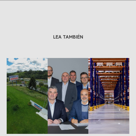
LEA TAMBIÉN