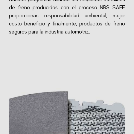
de freno producidos con el proceso NRS SAFE
proporcionan responsabilidad ambiental, mejor
costo beneficio y finalmente, productos de freno
seguros para la industria automotriz.