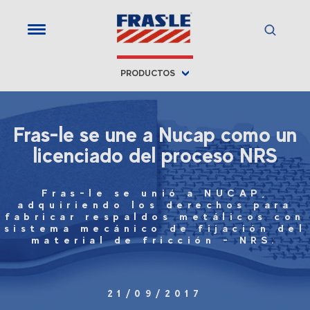
PRODUCTOS
Fras-le se une a Nucap como un
licenciado del proceso NRS
Fras-le se unió a NUCAP,
adquiriendo los derechos para
fabricar respaldos metálicos con
sistema mecánico de fijación del
material de fricción - NRS.
21/09/2017