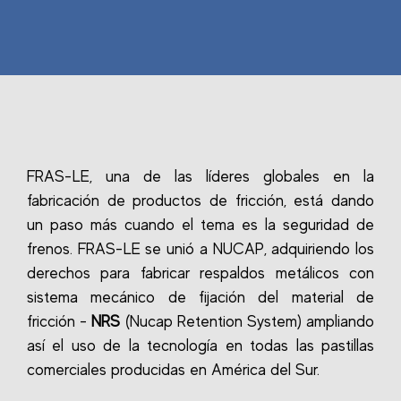
FRAS-LE, una de las líderes globales en la
fabricación de productos de fricción, está dando
un paso más cuando el tema es la seguridad de
frenos. FRAS-LE se unió a NUCAP, adquiriendo los
derechos para fabricar respaldos metálicos con
sistema mecánico de fijación del material de
fricción -
NRS
(Nucap Retention System) ampliando
así el uso de la tecnología en todas las pastillas
comerciales producidas en América del Sur.