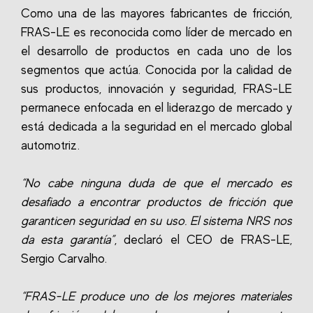
Como una de las mayores fabricantes de fricción,
FRAS-LE es reconocida como líder de mercado en
el desarrollo de productos en cada uno de los
segmentos que actúa. Conocida por la calidad de
sus productos, innovación y seguridad, FRAS-LE
permanece enfocada en el liderazgo de mercado y
está dedicada a la seguridad en el mercado global
automotriz.
“No cabe ninguna duda de que el mercado es
desafiado a encontrar productos de fricción que
garanticen seguridad en su uso. El sistema NRS nos
da esta garantía”
, declaró el CEO de FRAS-LE,
Sergio Carvalho.
“FRAS-LE produce uno de los mejores materiales