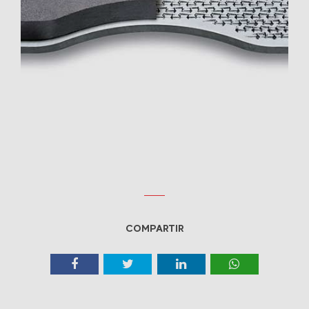
COMPARTIR