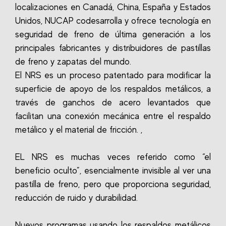
localizaciones en Canadá, China, España y Estados
Unidos, NUCAP codesarrolla y ofrece tecnología en
seguridad de freno de última generación a los
principales fabricantes y distribuidores de pastillas
de freno y zapatas del mundo.
El NRS es un proceso patentado para modificar la
superficie de apoyo de los respaldos metálicos, a
través de ganchos de acero levantados que
facilitan una conexión mecánica entre el respaldo
metálico y el material de fricción. ,
EL NRS es muchas veces referido como “el
beneficio oculto”, esencialmente invisible al ver una
pastilla de freno, pero que proporciona seguridad,
reducción de ruido y durabilidad.
Nuevos programas usando los respaldos metálicos