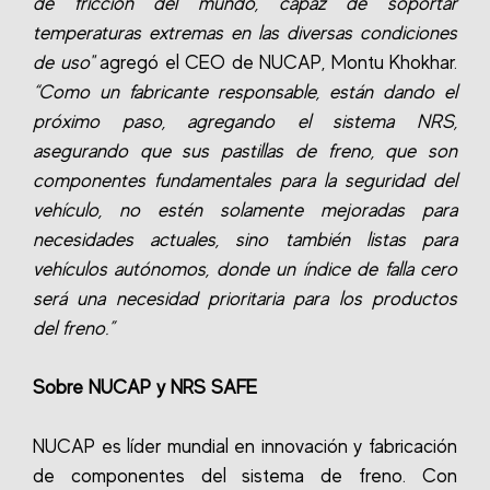
de fricción del mundo, capaz de soportar
temperaturas extremas en las diversas condiciones
de uso"
agregó el CEO de NUCAP, Montu Khokhar.
“Como un fabricante responsable, están dando el
próximo paso, agregando el sistema NRS,
asegurando que sus pastillas de freno, que son
componentes fundamentales para la seguridad del
vehículo, no estén solamente mejoradas para
necesidades actuales, sino también listas para
vehículos autónomos, donde un índice de falla cero
será una necesidad prioritaria para los productos
del freno.”
Sobre NUCAP y NRS SAFE
NUCAP es líder mundial en innovación y fabricación
de componentes del sistema de freno. Con