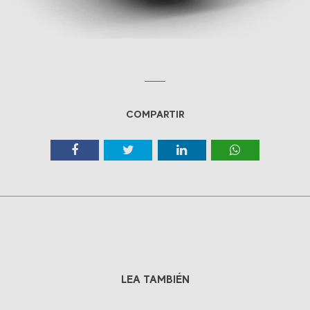
COMPARTIR
LEA TAMBIÉN