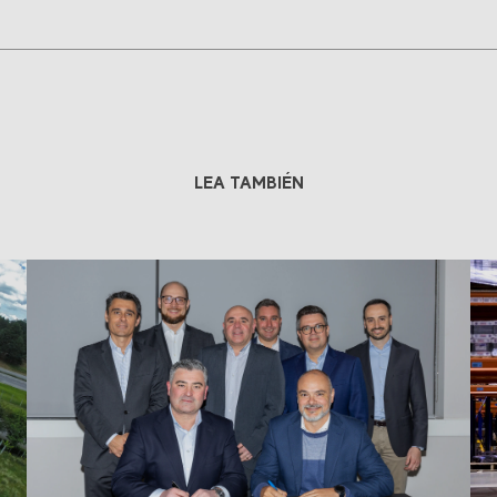
LEA TAMBIÉN