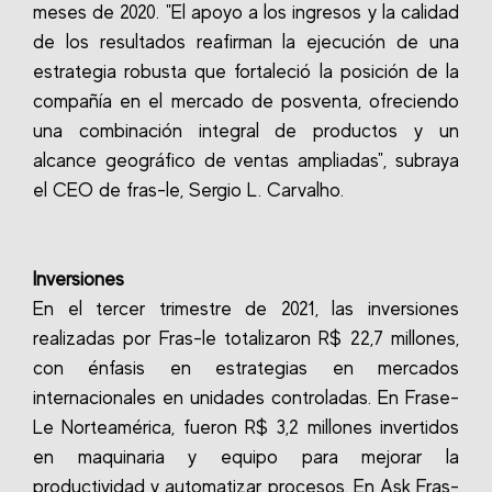
meses de 2020. "El apoyo a los ingresos y la calidad
de los resultados reafirman la ejecución de una
estrategia robusta que fortaleció la posición de la
compañía en el mercado de posventa, ofreciendo
una combinación integral de productos y un
alcance geográfico de ventas ampliadas", subraya
el CEO de fras-le, Sergio L. Carvalho.
Inversiones
En el tercer trimestre de 2021, las inversiones
realizadas por Fras-le totalizaron R$ 22,7 millones,
con énfasis en estrategias en mercados
internacionales en unidades controladas. En Frase-
Le Norteamérica, fueron R$ 3,2 millones invertidos
en maquinaria y equipo para mejorar la
productividad y automatizar procesos. En Ask Fras-