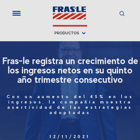
PRODUCTOS
Fras-le registra un crecimiento de
los ingresos netos en su quinto
año trimestre consecutivo
Con un aumento del 45% en los
ingresos, la compañía muestra
asertividad de las estrategias
adoptadas
12/11/2021