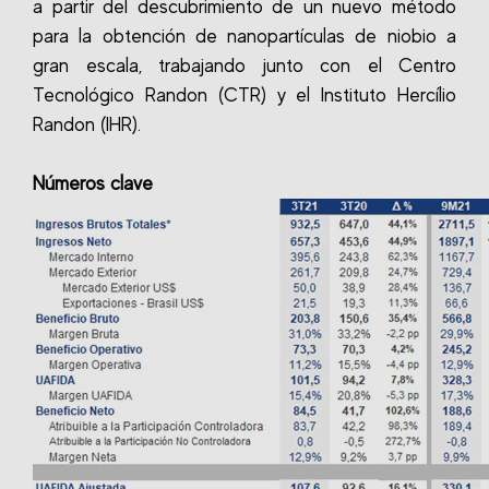
a partir del descubrimiento de un nuevo método
para la obtención de nanopartículas de niobio a
gran escala, trabajando junto con el Centro
Tecnológico Randon (CTR) y el Instituto Hercílio
Randon (IHR).
Números clave