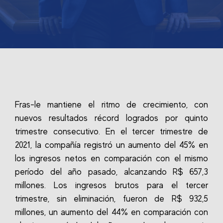
Fras-le mantiene el ritmo de crecimiento, con
nuevos resultados récord logrados por quinto
trimestre consecutivo. En el tercer trimestre de
2021, la compañía registró un aumento del 45% en
los ingresos netos en comparación con el mismo
período del año pasado, alcanzando R$ 657,3
millones. Los ingresos brutos para el tercer
trimestre, sin eliminación, fueron de R$ 932,5
millones, un aumento del 44% en comparación con