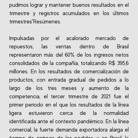
pudimos lograr y mantener buenos resultados en el
trimestre y registros acumulados en los últimos
trimestres"Resúmenes.
Impulsadas por el acalorado mercado de
repuestos, las ventas dentro de Brasil
representaron más del 60% de los ingresos netos
consolidados de la compañía, totalizando R$ 395,6
millones. En los resultados de comercialización de
productos, con entrada gradual de pedidos a lo
largo de los tres meses y aumento de la
competencia, el tercer trimestre de 2021 fue el
primer periodo en el que los resultados de la línea
ligera estuvieron cerca de la normalidad
identificada ante el contexto pandémico. En la línea
comercial, la fuerte demanda exportadora alarga el