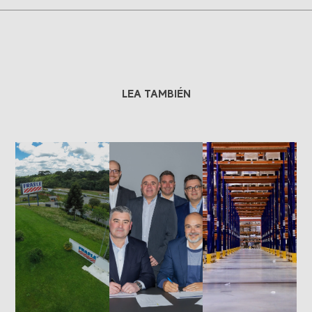
LEA TAMBIÉN