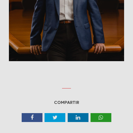
COMPARTIR