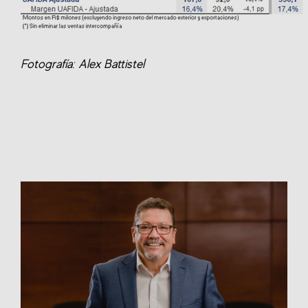
Fotografía: Alex Battistel