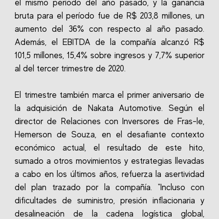
el mismo período del año pasado, y la ganancia
bruta para el período fue de R$ 203,8 millones, un
aumento del 36% con respecto al año pasado.
Además, el EBITDA de la compañía alcanzó R$
101,5 millones, 15,4% sobre ingresos y 7,7% superior
al del tercer trimestre de 2020.
El trimestre también marca el primer aniversario de
la adquisición de Nakata Automotive. Según el
director de Relaciones con Inversores de Fras-le,
Hemerson de Souza, en el desafiante contexto
económico actual, el resultado de este hito,
sumado a otros movimientos y estrategias llevadas
a cabo en los últimos años, refuerza la asertividad
del plan trazado por la compañía. "Incluso con
dificultades de suministro, presión inflacionaria y
desalineación de la cadena logística global,