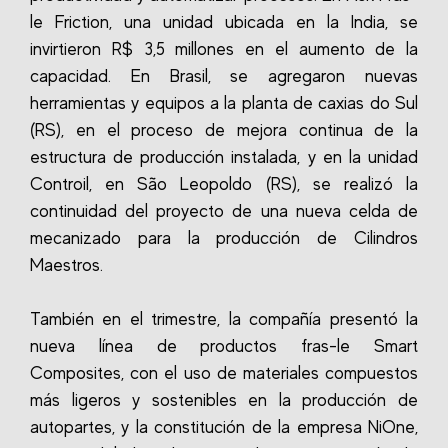
le Friction, una unidad ubicada en la India, se
invirtieron R$ 3,5 millones en el aumento de la
capacidad. En Brasil, se agregaron nuevas
herramientas y equipos a la planta de caxias do Sul
(RS), en el proceso de mejora continua de la
estructura de producción instalada, y en la unidad
Controil, en São Leopoldo (RS), se realizó la
continuidad del proyecto de una nueva celda de
mecanizado para la producción de Cilindros
Maestros.
También en el trimestre, la compañía presentó la
nueva línea de productos fras-le Smart
Composites, con el uso de materiales compuestos
más ligeros y sostenibles en la producción de
autopartes, y la constitución de la empresa NiOne,