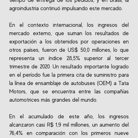
tiempo de entrega de los pedidos, y en Brasil, la
agroindustria continuó impulsando este mercado.
En el contexto internacional, los ingresos del
mercado externo, que suman los resultados de
exportación a los obtenidos por operaciones en
otros países, fueron de US$ 50,0 millones, lo que
representa un índice 28,5% superior al tercer
trimestre de 2020. Un resultado importante logrado
en el período fue la primera cita de suministro para
la línea de ensamblaje de autobuses (OEM) a Tata
Motors, que se encuentra entre las compañías
automotrices más grandes del mundo.
En el acumulado de este año, los ingresos
alcanzaron casi R$ 1,9 mil millones, un aumento del
76,4% en comparación con los primeros nueve