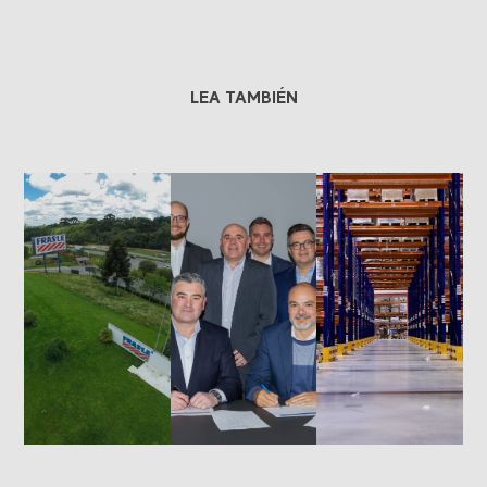
LEA TAMBIÉN