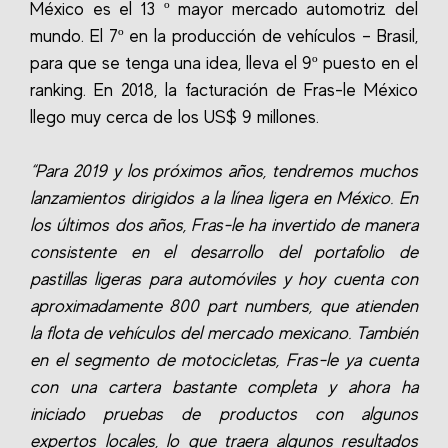
México es el 13 º mayor mercado automotriz del
mundo. El 7º en la producción de vehículos – Brasil,
para que se tenga una idea, lleva el 9º puesto en el
ranking. En 2018, la facturación de Fras-le México
llego muy cerca de los US$ 9 millones.
“Para 2019 y los próximos años, tendremos muchos
lanzamientos dirigidos a la línea ligera en México. En
los últimos dos años, Fras-le ha invertido de manera
consistente en el desarrollo del portafolio de
pastillas ligeras para automóviles y hoy cuenta con
aproximadamente 800 part numbers, que atienden
la flota de vehículos del mercado mexicano. También
en el segmento de motocicletas, Fras-le ya cuenta
con una cartera bastante completa y ahora ha
iniciado pruebas de productos con algunos
expertos locales, lo que traera algunos resultados