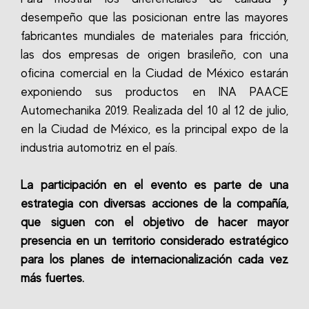
desempeño que las posicionan entre las mayores
fabricantes mundiales de materiales para fricción,
las dos empresas de origen brasileño, con una
oficina comercial en la Ciudad de México estarán
exponiendo sus productos en INA PAACE
Automechanika 2019. Realizada del 10 al 12 de julio,
en la Ciudad de México, es la principal expo de la
industria automotriz en el país.
La participación en el evento es parte de una
estrategia con diversas acciones de la compañía,
que siguen con el objetivo de hacer mayor
presencia en un territorio considerado estratégico
para los planes de internacionalización cada vez
más fuertes.