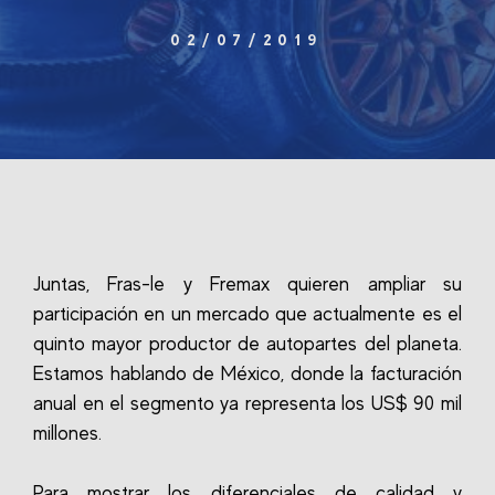
02/07/2019
Juntas, Fras-le y Fremax quieren ampliar su
participación en un mercado que actualmente es el
quinto mayor productor de autopartes del planeta.
Estamos hablando de México, donde la facturación
anual en el segmento ya representa los US$ 90 mil
millones.
Para mostrar los diferenciales de calidad y