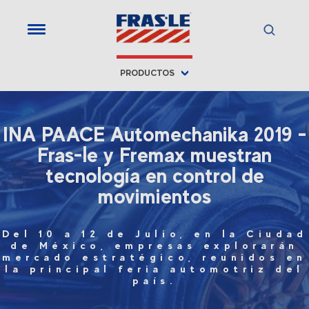
PRODUCTOS
INA PAACE Automechanika 2019 -
Fras-le y Fremax muestran
tecnología en control de
movimientos
Del 10 a 12 de Julio, en la Ciudad
de México, empresas explorarán
mercado estratégico, reunidos en
la principal feria automotriz del
país.