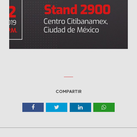
COMPARTIR