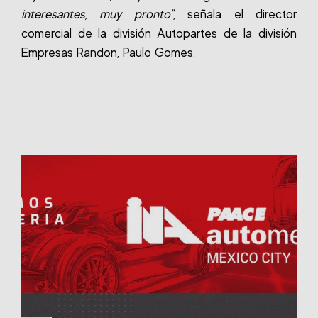
interesantes, muy pronto"
, señala el director
comercial de la división Autopartes de la división
Empresas Randon, Paulo Gomes.