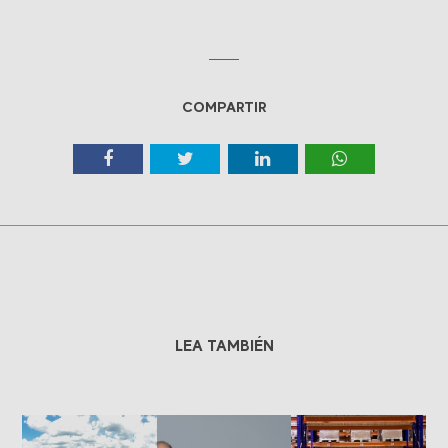
COMPARTIR
LEA TAMBIÉN