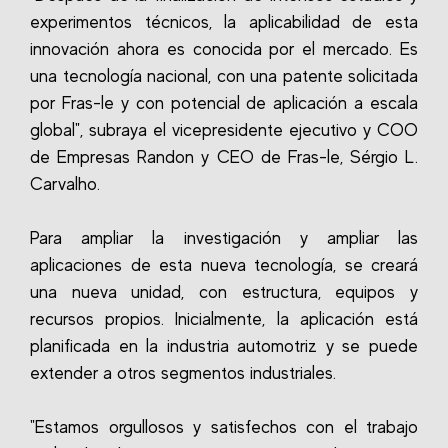
experimentos técnicos, la aplicabilidad de esta
innovación ahora es conocida por el mercado. Es
una tecnología nacional, con una patente solicitada
por Fras-le y con potencial de aplicación a escala
global", subraya el vicepresidente ejecutivo y COO
de Empresas Randon y CEO de Fras-le, Sérgio L.
Carvalho.
Para ampliar la investigación y ampliar las
aplicaciones de esta nueva tecnología, se creará
una nueva unidad, con estructura, equipos y
recursos propios. Inicialmente, la aplicación está
planificada en la industria automotriz y se puede
extender a otros segmentos industriales.
"Estamos orgullosos y satisfechos con el trabajo