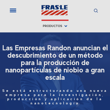
PRODUCTOS
Las Empresas Randon anuncian el
descubrimiento de un método
para la producción de
nanopartículas de niobio a gran
escala
Se está estructurando una nueva
empresa para la investigación,
producción y aplicación de la
nanotecnología