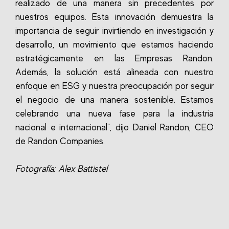
realizado de una manera sin precedentes por
nuestros equipos. Esta innovación demuestra la
importancia de seguir invirtiendo en investigación y
desarrollo, un movimiento que estamos haciendo
estratégicamente en las Empresas Randon.
Además, la solución está alineada con nuestro
enfoque en ESG y nuestra preocupación por seguir
el negocio de una manera sostenible. Estamos
celebrando una nueva fase para la industria
nacional e internacional", dijo Daniel Randon, CEO
de Randon Companies.
Fotografía: Alex Battistel