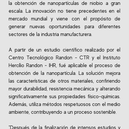
la obtención de nanopartículas de niobio a gran
escala. La innovación no tiene precedentes en el
mercado mundial y viene con el propósito de
generar nuevas oportunidades para diferentes
sectores de la industria manufacturera.
A partir de un estudio científico realizado por el
Centro Tecnológico Randon - CTR y el Instituto
Hercílio Randon - IHR, fué aplicable el proceso de
obtención de la nanopartícula. La solución mejora
las características de otros materiales, confiriendo
mayor durabilidad, resistencia mecánica y alterando
significativamente sus propiedades físico-químicas.
Además, utiliza métodos respetuosos con el medio
ambiente, contribuyendo a un proceso sostenible.
"Después de la finalización de intensos estudios y