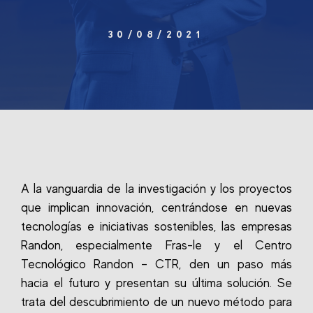
30/08/2021
A la vanguardia de la investigación y los proyectos
que implican innovación, centrándose en nuevas
tecnologías e iniciativas sostenibles, las empresas
Randon, especialmente Fras-le y el Centro
Tecnológico Randon – CTR, den un paso más
hacia el futuro y presentan su última solución. Se
trata del descubrimiento de un nuevo método para