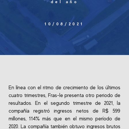
del año
10/08/2021
En línea con el ritmo de crecimiento de los últimos
cuatro trimestres, Fras-le presenta otro periodo de
resultados. En el segundo trimestre de 2021, la
compañía registró ingresos netos de R$ 599
millones, 114% más que en el mismo período de
2020. La compañía también obtuvo ingresos brutos