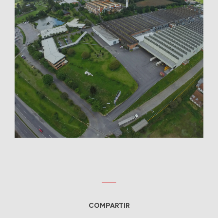
COMPARTIR