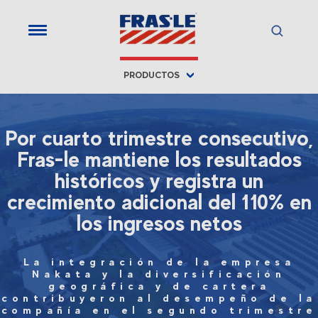
PRODUCTOS
Por cuarto trimestre consecutivo,
Fras-le mantiene los resultados
históricos y registra un
crecimiento adicional del 110% en
los ingresos netos
La integración de la empresa
Nakata y la diversificación
geográfica y de cartera
contribuyeron al desempeño de la
compañía en el segundo trimestre