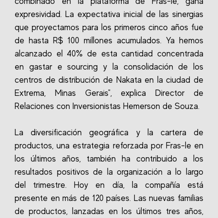
combinado en la plataforma de Fras-le, gana
expresividad. La expectativa inicial de las sinergias
que proyectamos para los primeros cinco años fue
de hasta R$ 100 millones acumulados. Ya hemos
alcanzado el 40% de esta cantidad concentrada
en gastar e sourcing y la consolidación de los
centros de distribución de Nakata en la ciudad de
Extrema, Minas Gerais", explica Director de
Relaciones con Inversionistas Hemerson de Souza.
La diversificación geográfica y la cartera de
productos, una estrategia reforzada por Fras-le en
los últimos años, también ha contribuido a los
resultados positivos de la organización a lo largo
del trimestre. Hoy en día, la compañía está
presente en más de 120 países. Las nuevas familias
de productos, lanzadas en los últimos tres años,