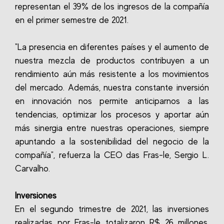
representan el 39% de los ingresos de la compañía
en el primer semestre de 2021.
"La presencia en diferentes países y el aumento de
nuestra mezcla de productos contribuyen a un
rendimiento aún más resistente a los movimientos
del mercado. Además, nuestra constante inversión
en innovación nos permite anticiparnos a las
tendencias, optimizar los procesos y aportar aún
más sinergia entre nuestras operaciones, siempre
apuntando a la sostenibilidad del negocio de la
compañía", refuerza la CEO das Fras-le, Sergio L.
Carvalho.
Inversiones
En el segundo trimestre de 2021, las inversiones
realizadas por Fras-le totalizaron R$ 26 millones,