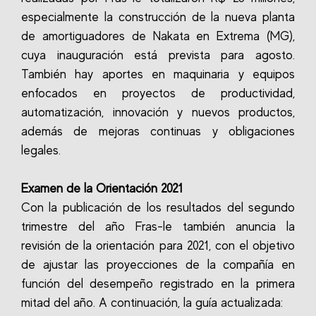
especialmente la construcción de la nueva planta
de amortiguadores de Nakata en Extrema (MG),
cuya inauguración está prevista para agosto.
También hay aportes en maquinaria y equipos
enfocados en proyectos de productividad,
automatización, innovación y nuevos productos,
además de mejoras continuas y obligaciones
legales.
Examen de la Orientación 2021
Con la publicación de los resultados del segundo
trimestre del año Fras-le también anuncia la
revisión de la orientación para 2021, con el objetivo
de ajustar las proyecciones de la compañía en
función del desempeño registrado en la primera
mitad del año. A continuación, la guía actualizada: