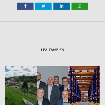
LEA TAMBIÉN