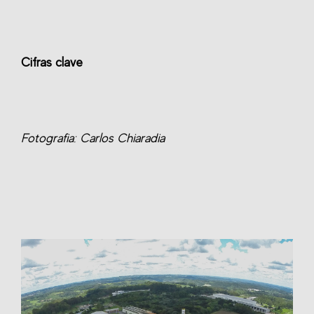
Cifras clave
Fotografia: Carlos Chiaradia