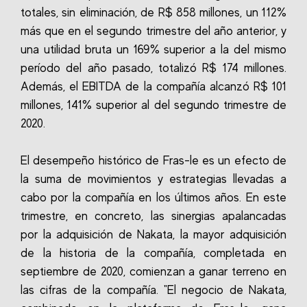
totales, sin eliminación, de R$ 858 millones, un 112%
más que en el segundo trimestre del año anterior, y
una utilidad bruta un 169% superior a la del mismo
período del año pasado, totalizó R$ 174 millones.
Además, el EBITDA de la compañía alcanzó R$ 101
millones, 141% superior al del segundo trimestre de
2020.
El desempeño histórico de Fras-le es un efecto de
la suma de movimientos y estrategias llevadas a
cabo por la compañía en los últimos años. En este
trimestre, en concreto, las sinergias apalancadas
por la adquisición de Nakata, la mayor adquisición
de la historia de la compañía, completada en
septiembre de 2020, comienzan a ganar terreno en
las cifras de la compañía. "El negocio de Nakata,