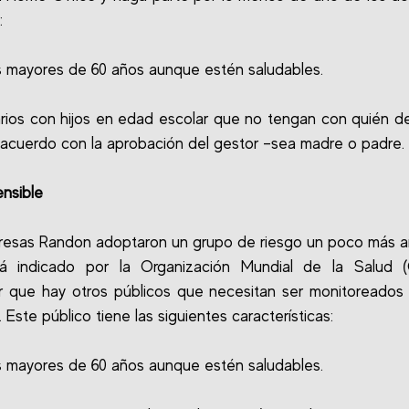
:
 mayores de 60 años aunque estén saludables.
rios con hijos en edad escolar que no tengan con quién de
e acuerdo con la aprobación del gestor –sea madre o padre.
nsible
esas Randon adoptaron un grupo de riesgo un poco más a
á indicado por la Organización Mundial de la Salud 
r que hay otros públicos que necesitan ser monitoreados
 Este público tiene las siguientes características:
 mayores de 60 años aunque estén saludables.