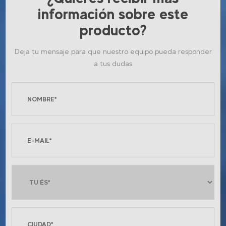
información sobre este
producto?
Deja tu mensaje para que nuestro equipo pueda responder
a tus dudas