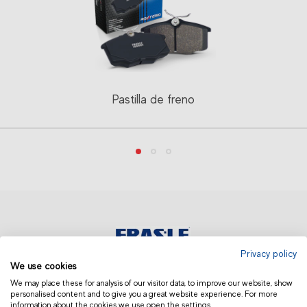
Pastilla de freno
Privacy policy
We use cookies
EUROPA | ESPAÑOL
We may place these for analysis of our visitor data, to improve our website, show
personalised content and to give you a great website experience. For more
information about the cookies we use open the settings.