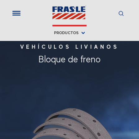
PRODUCTOS
VEHÍCULOS LIVIANOS
Bloque de freno