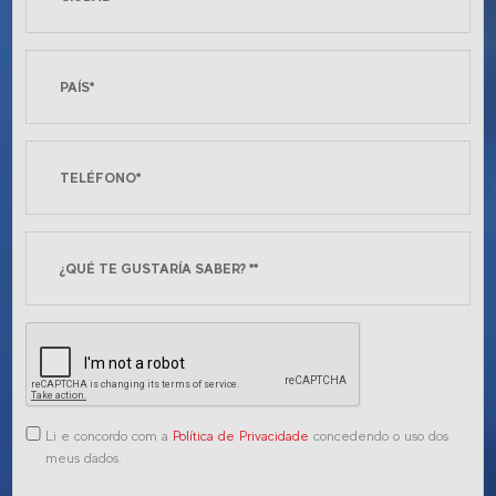
Li e concordo com a
Política de Privacidade
concedendo o uso dos
meus dados.