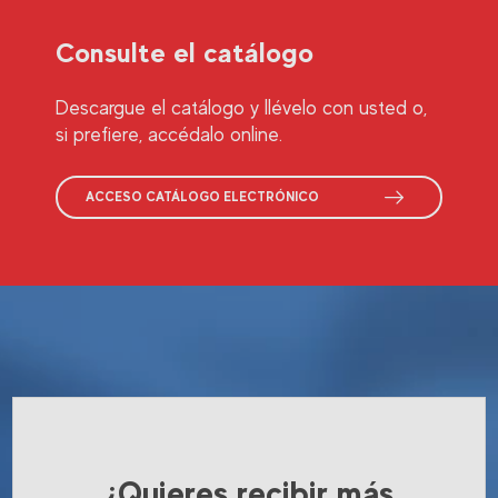
Consulte el catálogo
Descargue el catálogo y llévelo con usted o,
si prefiere, accédalo online.
ACCESO CATÁLOGO ELECTRÓNICO
¿Quieres recibir más