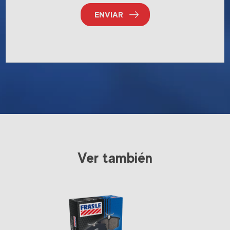
ENVIAR
Ver también