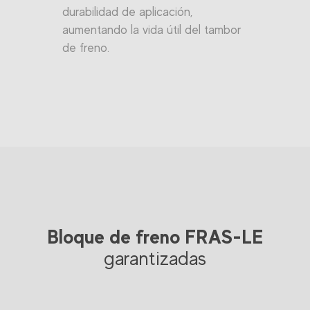
durabilidad de aplicación,
aumentando la vida útil del tambor
de freno.
Bloque de freno FRAS-LE
garantizadas