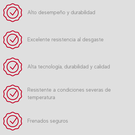
Alto desempeño y durabilidad
Excelente resistencia al desgaste
Alta tecnología, durabilidad y calidad
Resistente a condiciones severas de
temperatura
Frenados seguros