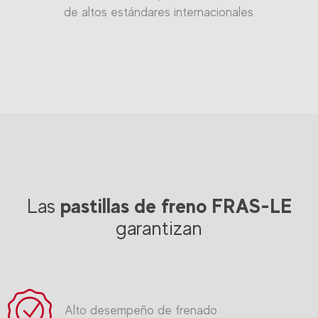
de altos estándares internacionales
pastillas de freno FRAS-LE
Las
garantizan
Alto desempeño de frenado