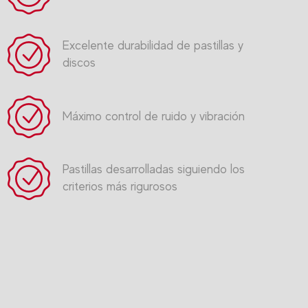
Excelente durabilidad de pastillas y
discos
Máximo control de ruido y vibración
Pastillas desarrolladas siguiendo los
criterios más rigurosos