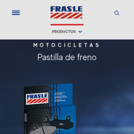
PRODUCTOS
MOTOCICLETAS
Pastilla de freno