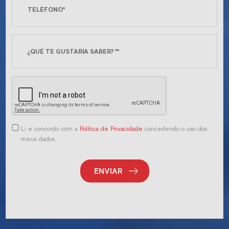
Li e concordo com a
Política de Privacidade
concedendo o uso dos
meus dados.
ENVIAR