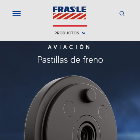
PRODUCTOS
AVIACIÓN
Pastillas de freno