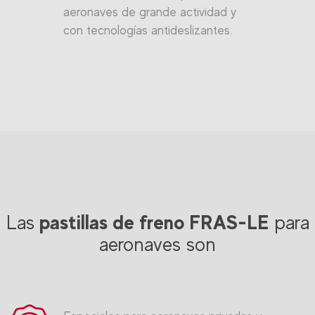
aeronaves de grande actividad y
con tecnologías antideslizantes.
pastillas de freno FRAS-LE
Las
para
aeronaves son