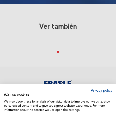
Ver también
Privacy policy
We use cookies
EUROPA | ESPAÑOL
We may place these for analysis of our visitor data, to improve our website, show
personalised content and to give you a great website experience. For more
information about the cookies we use open the settings.