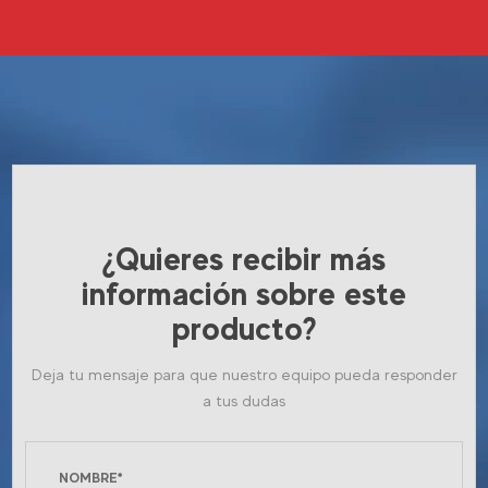
¿Quieres recibir más
información sobre este
producto?
Deja tu mensaje para que nuestro equipo pueda responder
a tus dudas