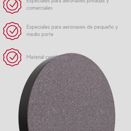
Especiales para aeronaves privadas y
comerciales
Especiales para aeronaves de pequeño y
medio porte
Material certificado