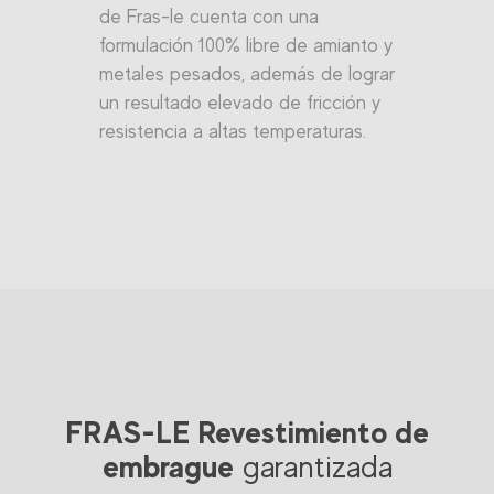
de Fras-le cuenta con una
formulación 100% libre de amianto y
metales pesados, además de lograr
un resultado elevado de fricción y
resistencia a altas temperaturas.
FRAS-LE Revestimiento de
embrague
garantizada