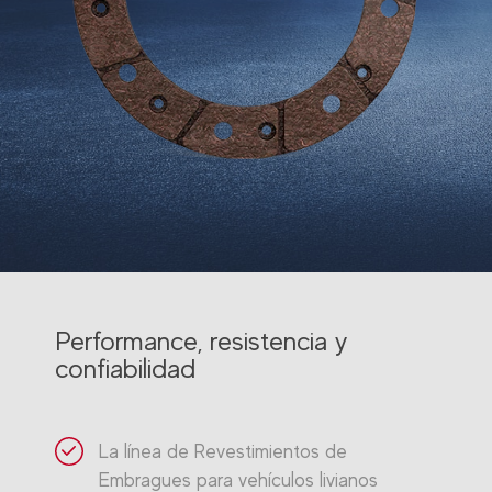
Performance, resistencia y
confiabilidad
La línea de Revestimientos de
Embragues para vehículos livianos