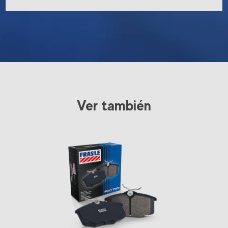
Ver también