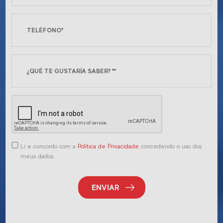
Li e concordo com a
Política de Privacidade
concedendo o uso dos
meus dados.
ENVIAR