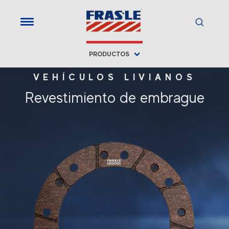
PRODUCTOS
VEHÍCULOS LIVIANOS
Revestimiento de embrague