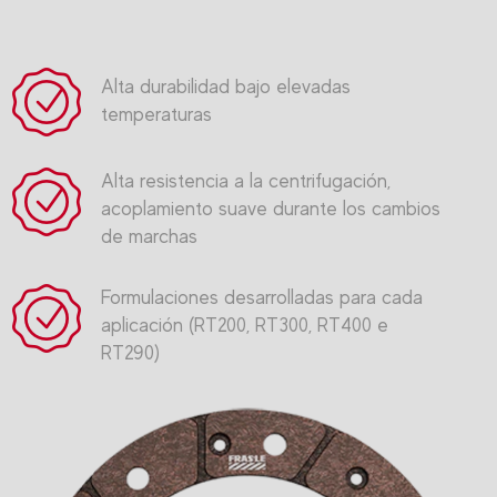
Alta durabilidad bajo elevadas
temperaturas
Alta resistencia a la centrifugación,
acoplamiento suave durante los cambios
de marchas
Formulaciones desarrolladas para cada
aplicación (RT200, RT300, RT400 e
RT290)