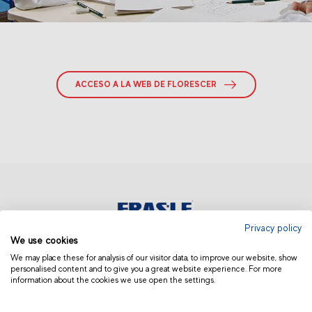
ACCESO A LA WEB DE FLORESCER
Privacy policy
We use cookies
EUROPA | ESPAÑOL
We may place these for analysis of our visitor data, to improve our website, show
personalised content and to give you a great website experience. For more
information about the cookies we use open the settings.