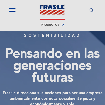
PRODUCTOS
SOSTENIBILIDAD
Pensando en las
generaciones
futuras
Fras-le direcciona sus acciones para ser una empresa
ambientalmente correcta, socialmente justa y
económicamente viable.