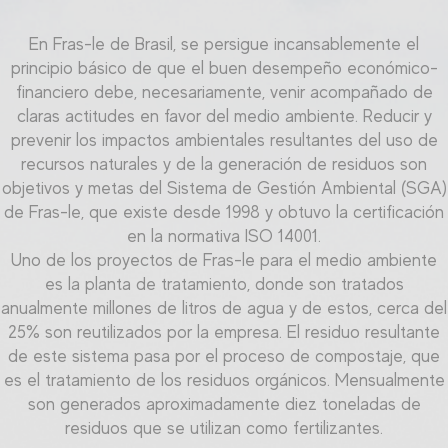
En Fras-le de Brasil, se persigue incansablemente el
principio básico de que el buen desempeño económico-
financiero debe, necesariamente, venir acompañado de
claras actitudes en favor del medio ambiente. Reducir y
prevenir los impactos ambientales resultantes del uso de
recursos naturales y de la generación de residuos son
objetivos y metas del Sistema de Gestión Ambiental (SGA)
de Fras-le, que existe desde 1998 y obtuvo la certificación
en la normativa ISO 14001.
Uno de los proyectos de Fras-le para el medio ambiente
es la planta de tratamiento, donde son tratados
anualmente millones de litros de agua y de estos, cerca del
25% son reutilizados por la empresa. El residuo resultante
de este sistema pasa por el proceso de compostaje, que
es el tratamiento de los residuos orgánicos. Mensualmente
son generados aproximadamente diez toneladas de
residuos que se utilizan como fertilizantes.