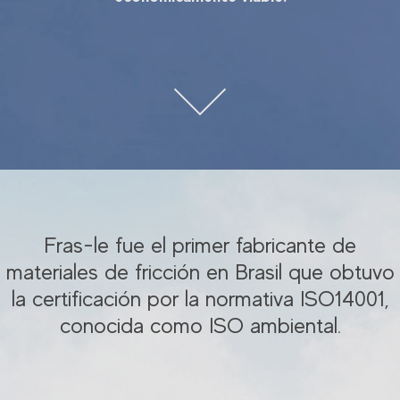
Fras-le fue el primer fabricante de
materiales de fricción en Brasil que obtuvo
la certificación por la normativa ISO14001,
conocida como ISO ambiental.