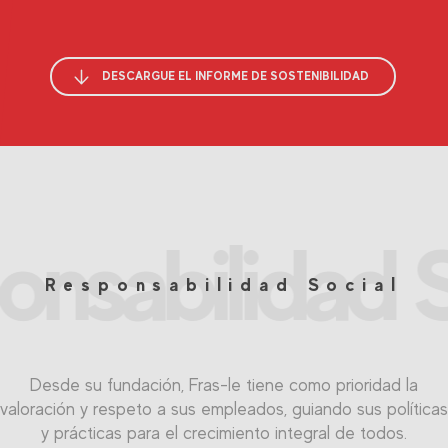
DESCARGUE EL INFORME DE SOSTENIBILIDAD
onsabilidad S
Responsabilidad Social
Desde su fundación, Fras-le tiene como prioridad la
valoración y respeto a sus empleados, guiando sus políticas
y prácticas para el crecimiento integral de todos.