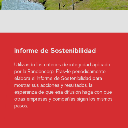
Informe de Sostenibilidad
Utilizando los criterios de integridad aplicado
por la Randoncorp, Fras-le periódicamente
elabora el Informe de Sostenibilidad para
mostrar sus acciones y resultados, la
esperanza de que esa difusión haga con que
otras empresas y compañías sigan los mismos
pasos.