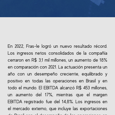
En 2022, Fras-le logró un nuevo resultado récord.
Los ingresos netos consolidados de la compañía
cerraron en R$ 3,1 mil millones, un aumento de 18%
en comparación con 2021. La actuación presenta un
año con un desempeño creciente, equilibrado y
positivo en todas las operaciones en Brasil y en
todo el mundo. El EBITDA alcanzó R$ 453 millones,
un aumento del 17%, mientras que el margen
EBITDA registrado fue del 14,8%. Los ingresos en
el mercado externo, que incluye las exportaciones