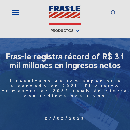
PRODUCTOS
Fras-le registra récord of R$ 3.1
mil millones en ingresos netos
El resultado es 18% superior al
alcanzado en 2021. El cuarto
trimestre de 2022 también cierra
con índices positivos
27/02/2023