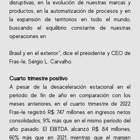
disruptivas, en la evolución de nuestras marcas y
productos, en la automatización de procesos y en
la expansión de territorios en todo el mundo,
buscando el equilibrio constante de nuestras
operaciones en
Brasil y en el exterior.", dice el presidente y CEO de
Fras-le, Sérgio L. Carvalho.
Cuarto trimestre positivo
A pesar de la desaceleración estacional en el
período de fin de año en comparación con los
meses anteriores, en el cuarto trimestre de 2022
Fras-le registró R$ 747 millones en ingresos netos
consolidados, 9% más que en el mismo período del
año pasado. El EBITDA alcanzó R$ 84 millones,
60% más que en 2021, mientras que el margen