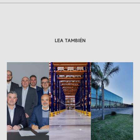
LEA TAMBIÉN