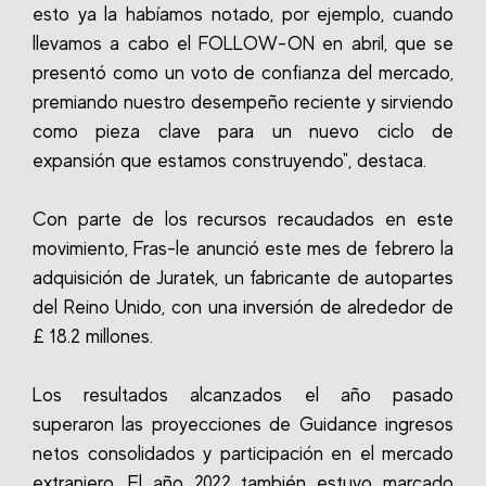
esto ya la habíamos notado, por ejemplo, cuando
llevamos a cabo el FOLLOW-ON en abril, que se
presentó como un voto de confianza del mercado,
premiando nuestro desempeño reciente y sirviendo
como pieza clave para un nuevo ciclo de
expansión que estamos construyendo", destaca.
Con parte de los recursos recaudados en este
movimiento, Fras-le anunció este mes de febrero la
adquisición de Juratek, un fabricante de autopartes
del Reino Unido, con una inversión de alrededor de
£ 18.2 millones.
Los resultados alcanzados el año pasado
superaron las proyecciones de Guidance ingresos
netos consolidados y participación en el mercado
extranjero. El año 2022 también estuvo marcado