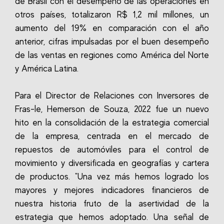
de Brasil con el desempeño de las operaciones en
otros países, totalizaron R$ 1,2 mil millones, un
aumento del 19% en comparación con el año
anterior, cifras impulsadas por el buen desempeño
de las ventas en regiones como América del Norte
y América Latina.
Para el Director de Relaciones con Inversores de
Fras-le, Hemerson de Souza, 2022 fue un nuevo
hito en la consolidación de la estrategia comercial
de la empresa, centrada en el mercado de
repuestos de automóviles para el control de
movimiento y diversificada en geografías y cartera
de productos. "Una vez más hemos logrado los
mayores y mejores indicadores financieros de
nuestra historia fruto de la asertividad de la
estrategia que hemos adoptado. Una señal de