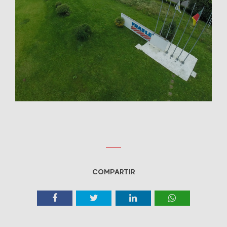
COMPARTIR