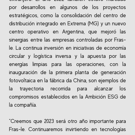
por desarrollos en algunos de los proyectos
estratégicos, como la consolidación del centro de
distribución integrado en Extrema (MG) y un nuevo
centro operativo en Argentina, que mejoró las
sinergias entre las empresas controladas por Fras-
le. La continua inversión en iniciativas de economía
circular y logística inversa y la apuesta por las
energías limpias para las operaciones, con la
inauguración de la primera planta de generación
fotovoltaica en la fábrica da China, son ejemplos de
la trayectoria recorrida para alcanzar los
compromisos establecidos en la Ambición ESG de
la compañía.
"Creemos que 2023 será otro año importante para
Fras-le. Continuaremos invirtiendo en tecnologías