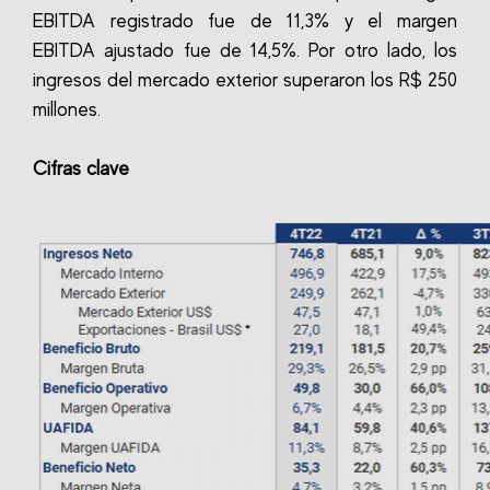
EBITDA registrado fue de 11,3% y el margen
EBITDA ajustado fue de 14,5%. Por otro lado, los
ingresos del mercado exterior superaron los R$ 250
millones.
Cifras clave