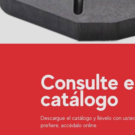
Consulte e
catálogo
Descargue el catálogo y llévelo con usted 
prefiere, accédalo online.