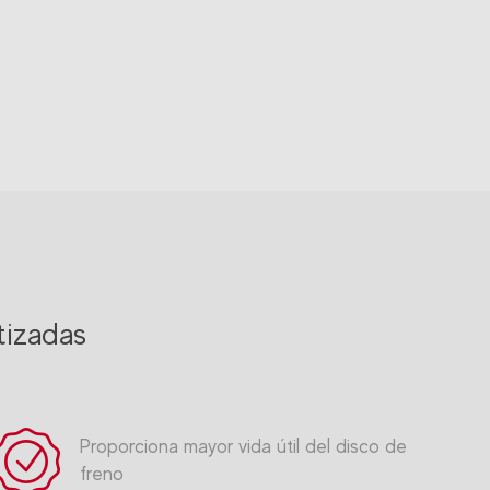
tizadas
Proporciona mayor vida útil del disco de
freno