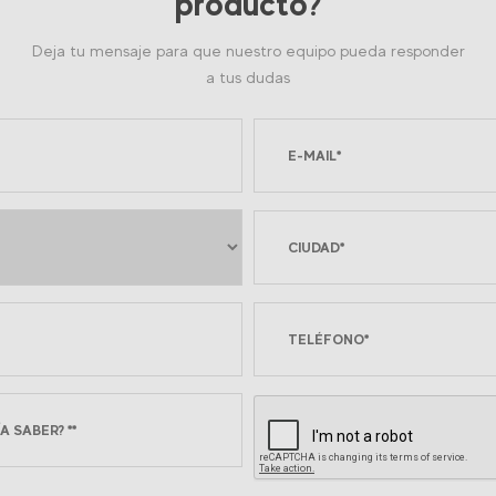
producto?
Deja tu mensaje para que nuestro equipo pueda responder
a tus dudas