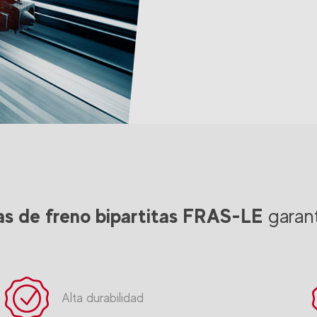
las de freno bipartitas FRAS-LE
garan
Alta durabilidad