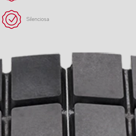
Silenciosa