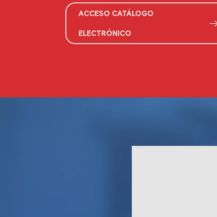
ACCESO CATÁLOGO
ELECTRÓNICO