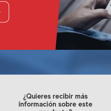
¿Quieres recibir más
información sobre este