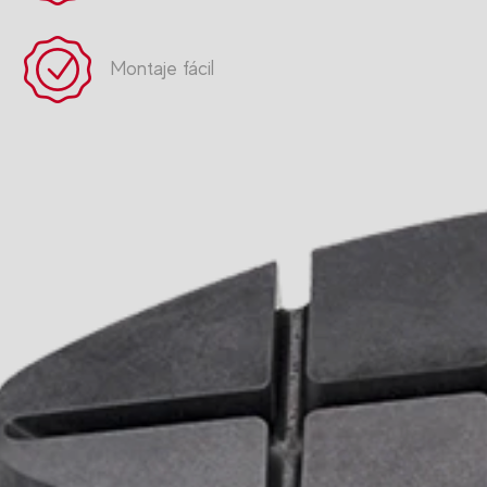
Montaje fácil