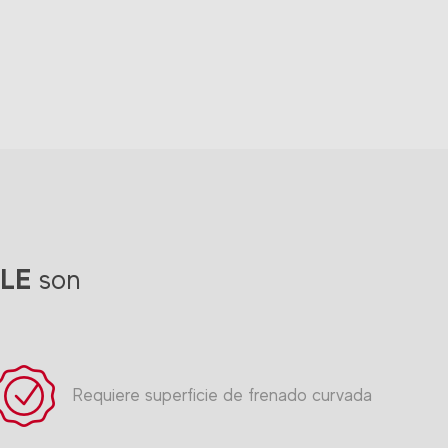
-LE
son
Requiere superficie de frenado curvada