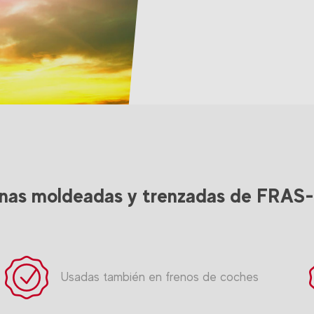
nas moldeadas y trenzadas de FRAS
Usadas también en frenos de coches