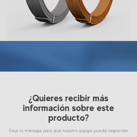
¿Quieres recibir más
información sobre este
producto?
Deja tu mensaje para que nuestro equipo pueda responder