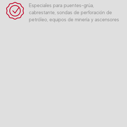
Especiales para puentes-grúa,
cabrestante, sondas de perforación de
petróleo, equipos de minería y ascensores