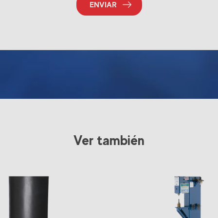
ENVIAR
Ver también