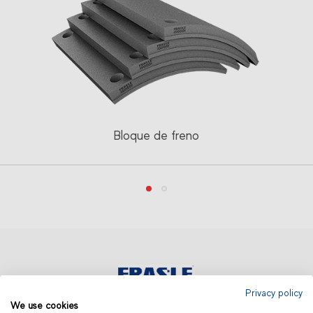
Bloque de freno
Privacy policy
We use cookies