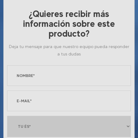
¿Quieres recibir más
información sobre este
producto?
Deja tu mensaje para que nuestro equipo pueda responder
a tus dudas