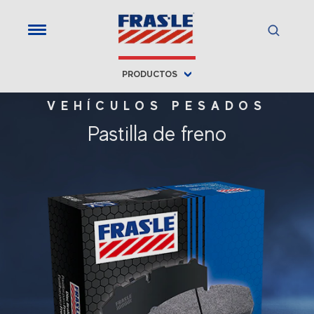
PRODUCTOS
VEHÍCULOS PESADOS
Pastilla de freno