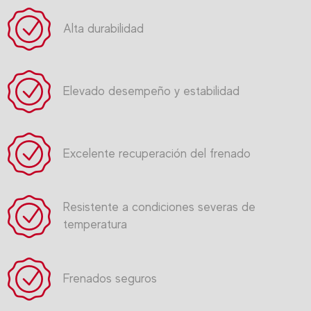
Alta durabilidad
Elevado desempeño y estabilidad
Excelente recuperación del frenado
Resistente a condiciones severas de
temperatura
Frenados seguros