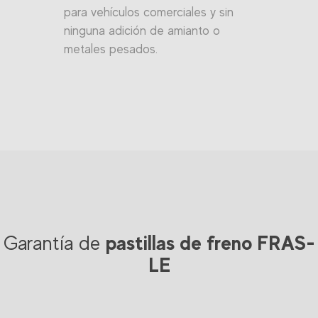
para vehículos comerciales y sin
ninguna adición de amianto o
metales pesados.
pastillas de freno FRAS-
Garantía de
LE