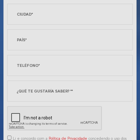
Li e concordo com a
Política de Privacidade
concedendo o uso dos