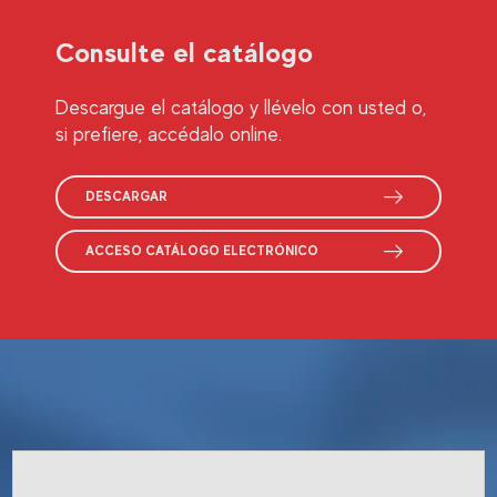
Consulte el catálogo
Descargue el catálogo y llévelo con usted o,
si prefiere, accédalo online.
DESCARGAR
ACCESO CATÁLOGO ELECTRÓNICO