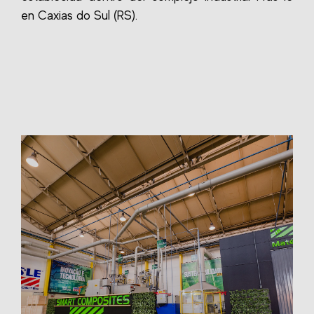
en Caxias do Sul (RS).