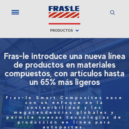
PRODUCTOS
Fras-le introduce una nueva línea
de productos en materiales
compuestos, con artículos hasta
un 65% más ligeros
Fras-le Smart Composites nace
con un enfoque en la
sostenibilidad y las
megatendencias globales y
permite nuevas tecnologías de
producción en línea para
autopartes.