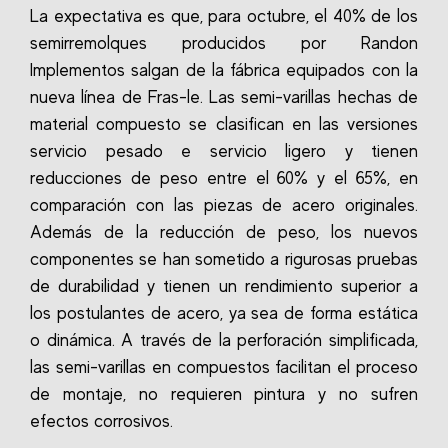
La expectativa es que, para octubre, el 40% de los
semirremolques producidos por Randon
Implementos salgan de la fábrica equipados con la
nueva línea de Fras-le. Las semi-varillas hechas de
material compuesto se clasifican en las versiones
servicio pesado e servicio ligero y tienen
reducciones de peso entre el 60% y el 65%, en
comparación con las piezas de acero originales.
Además de la reducción de peso, los nuevos
componentes se han sometido a rigurosas pruebas
de durabilidad y tienen un rendimiento superior a
los postulantes de acero, ya sea de forma estática
o dinámica. A través de la perforación simplificada,
las semi-varillas en compuestos facilitan el proceso
de montaje, no requieren pintura y no sufren
efectos corrosivos.