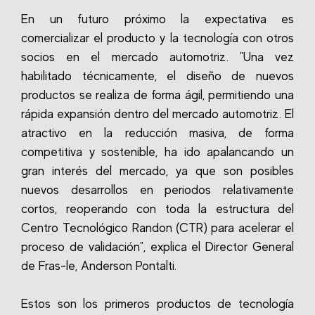
En un futuro próximo la expectativa es
comercializar el producto y la tecnología con otros
socios en el mercado automotriz. "Una vez
habilitado técnicamente, el diseño de nuevos
productos se realiza de forma ágil, permitiendo una
rápida expansión dentro del mercado automotriz. El
atractivo en la reducción masiva, de forma
competitiva y sostenible, ha ido apalancando un
gran interés del mercado, ya que son posibles
nuevos desarrollos en periodos relativamente
cortos, reoperando con toda la estructura del
Centro Tecnológico Randon (CTR) para acelerar el
proceso de validación", explica el Director General
de Fras-le, Anderson Pontalti.
Estos son los primeros productos de tecnología