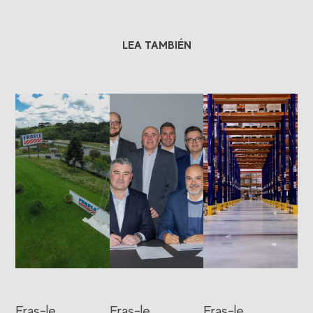
LEA TAMBIÉN
Fras-le
Fras-le
Fras-le