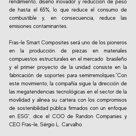
rendimiento, diseño inovador y reducción de peso
de hasta el 65%, lo que reduce el consumo de
combustible y, en consecuencia, reduce las
emisiones contaminantes.
Fras-le Smart Composites será uno de los pioneros
en la producción de piezas en materiales
compuestos estructurales en el mercado brasileño
y el primer proyecto de la unidad consiste en la
fabricación de soportes para semirremolques."Con
este movimiento, la compañía sigue la dirección de
las megatendencias tecnológicas en el sector de la
movilidad y alinea su cartera con los compromisos
de sostenibilidad pública firmados con un enfoque
en ESG", dice el COO de Randon Companies y
CEO Fras-le, Sérgio L. Carvalho.