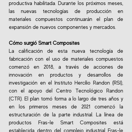
productiva habilitada. Durante los próximos meses,
las nuevas tecnologías de producción en
materiales compuestos continuarán el plan de
expansión de nuevos componentes y mercados.
Cómo surgió Smart Composites
La calificación de esta nueva tecnología de
fabricación con el uso de materiales compuestos
comenzó en 2018, a través de acciones de
innovación en productos y desarrollos de
investigación en el Instituto Hercílio Randon (RSI),
con el apoyo del Centro Tecnológico Randon
(CTR). El plan tomó forma a lo largo de tres años y
en los primeros meses de 2021 comenzó la
estructuración de la parte industrial. La línea de
productos Fras-le Smart Composites está
establecida dentro del complejo industrial Fras-le