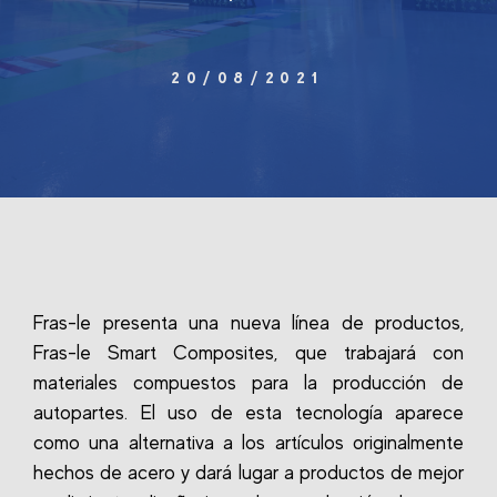
20/08/2021
Fras-le presenta una nueva línea de productos,
Fras-le Smart Composites, que trabajará con
materiales compuestos para la producción de
autopartes. El uso de esta tecnología aparece
como una alternativa a los artículos originalmente
hechos de acero y dará lugar a productos de mejor