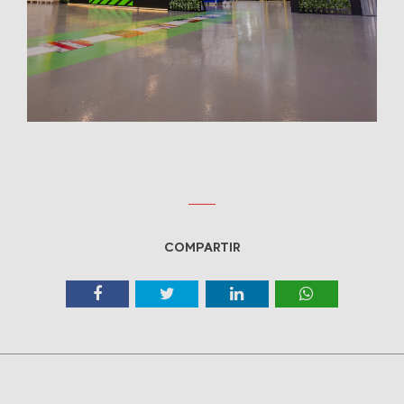
COMPARTIR