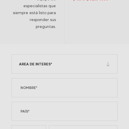
especialistas que
siempre está listo para
responder sus
preguntas.
AREA DE INTERES*