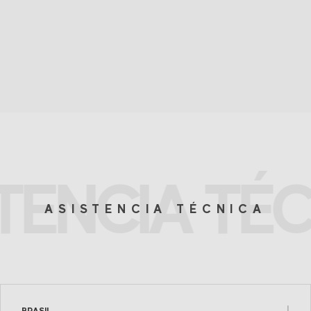
TENCIA TÉ
ASISTENCIA TÉCNICA
BRASIL