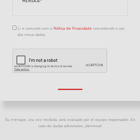
Li e concordo com a
Política de Privacidade
concedendo o uso
dos meus dados.
Su mensaje, una vez recibida, será evaluado por el equipo responsable. En
caso de dudas adicionales, ¡llámenos!