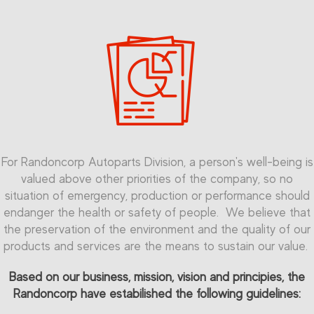
For Randoncorp Autoparts Division, a person's well-being is
valued above other priorities of the company, so no
situation of emergency, production or performance should
endanger the health or safety of people. We believe that
the preservation of the environment and the quality of our
products and services are the means to sustain our value.
Based on our business, mission, vision and principies, the
Randoncorp have estabilished the following guidelines: