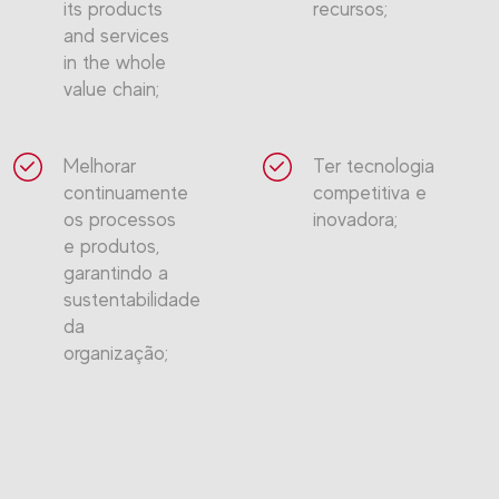
its products
recursos;
and services
in the whole
value chain;
Melhorar
Ter tecnologia
continuamente
competitiva e
os processos
inovadora;
e produtos,
garantindo a
sustentabilidade
da
organização;