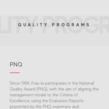
LITY PROG
QUALITY PROGRAMS
PNQ
Since 1999, Fras-le participates in the National
Quality Award (PNQ), with the aim of aligning the
management model to the Criteria of
Excellence, using the Evaluation Reports
presented by the PNQ examiners and