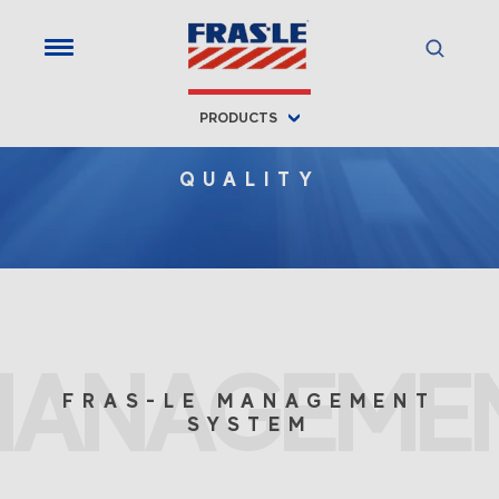
PRODUCTS
QUALITY
MANAGEME
FRAS-LE MANAGEMENT
SYSTEM