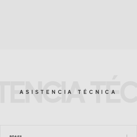
TENCIA TÉ
ASISTENCIA TÉCNICA
BRASIL