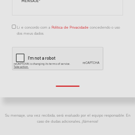
Li e concordo com a
Política de Privacidade
concedendo o uso
dos meus dados.
Su mensaje, una vez recibida, será evaluado por el equipo responsable. En
caso de dudas adicionales, ¡llámenos!