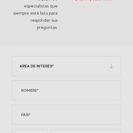
especialistas que
siempre está listo para
responder sus
preguntas.
AREA DE INTERES*