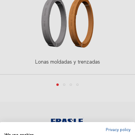
Lonas moldadas y trenzadas
Privacy policy