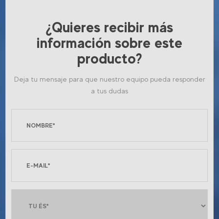
¿Quieres recibir más
información sobre este
producto?
Deja tu mensaje para que nuestro equipo pueda responder
a tus dudas