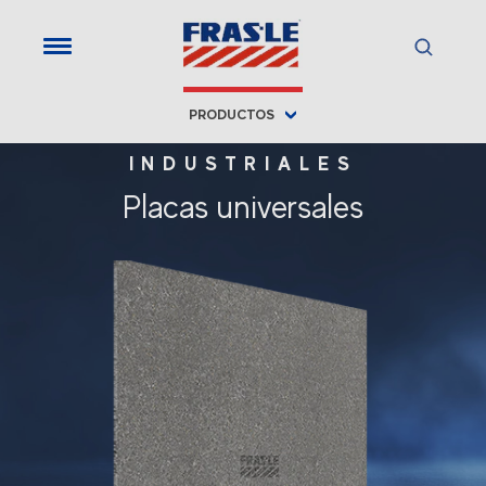
PRODUCTOS
INDUSTRIALES
Placas universales