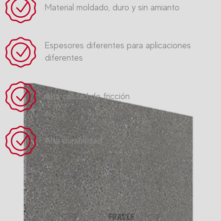
Material moldado, duro y sin amianto
Espesores diferentes para aplicaciones
diferentes
Alta calidad de fricción
Alta durabilidad