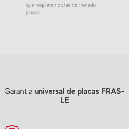
que requieren pistas de frenado
planas.
universal de placas FRAS-
Garantia
LE