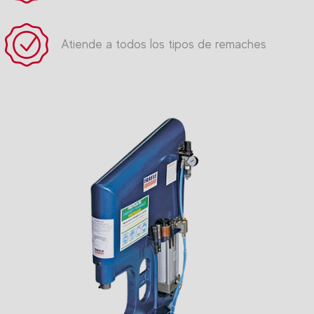
Atiende a todos los tipos de remaches