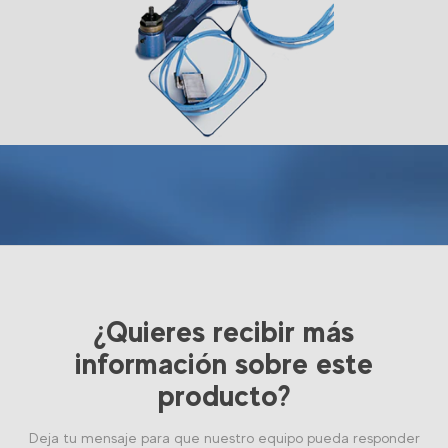
¿Quieres recibir más
información sobre este
producto?
Deja tu mensaje para que nuestro equipo pueda responder