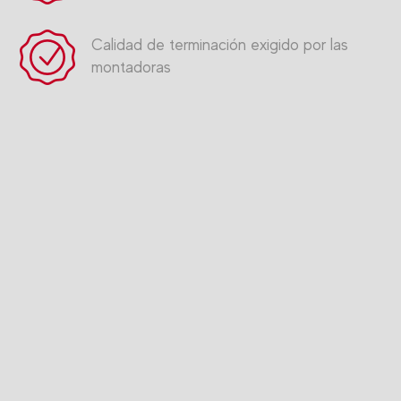
Calidad de terminación exigido por las
montadoras