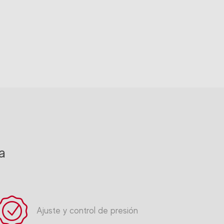
a
Ajuste y control de presión