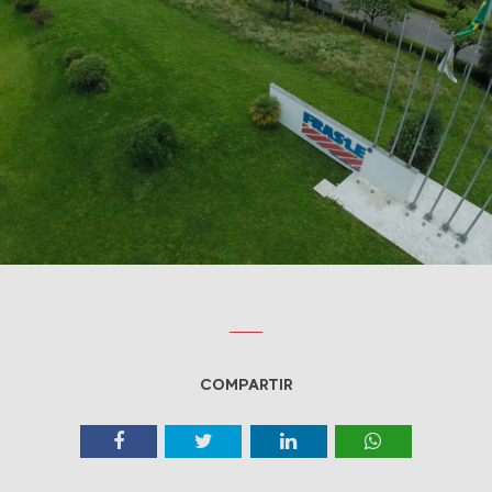
COMPARTIR