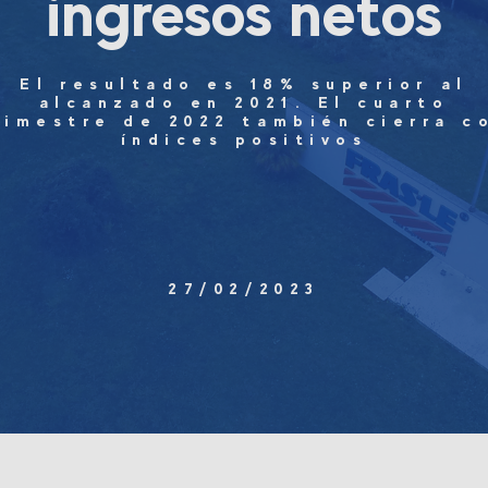
ingresos netos
El resultado es 18% superior al
alcanzado en 2021. El cuarto
rimestre de 2022 también cierra c
índices positivos
27/02/2023