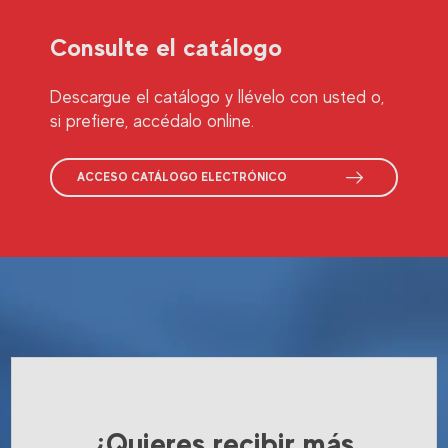
Consulte el catálogo
Descargue el catálogo y llévelo con usted o,
si prefiere, accédalo online.
ACCESO CATÁLOGO ELECTRÓNICO
¿Quieres recibir más