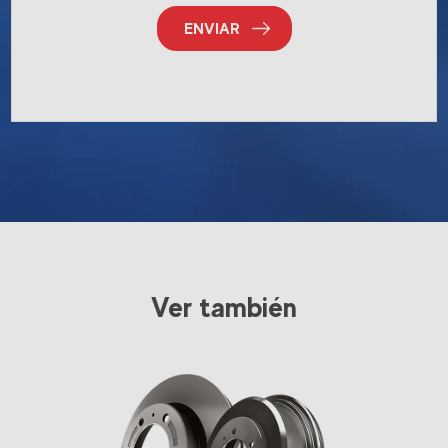
ENVIAR
Ver también