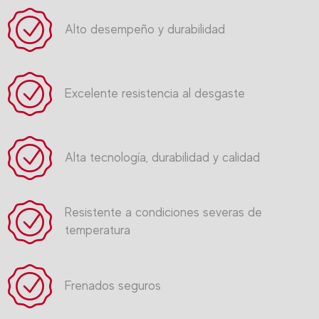
Alto desempeño y durabilidad
Excelente resistencia al desgaste
Alta tecnología, durabilidad y calidad
Resistente a condiciones severas de
temperatura
Frenados seguros