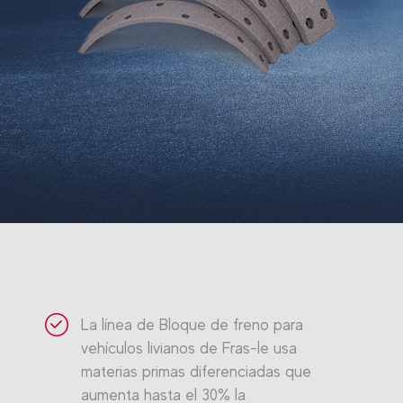
La línea de Bloque de freno para
vehículos livianos de Fras-le usa
materias primas diferenciadas que
aumenta hasta el 30% la