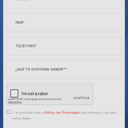
Li e concordo com a
Política de Privacidade
concedendo o uso dos
meus dados.