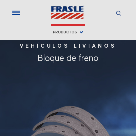
PRODUCTOS
VEHÍCULOS LIVIANOS
Bloque de freno