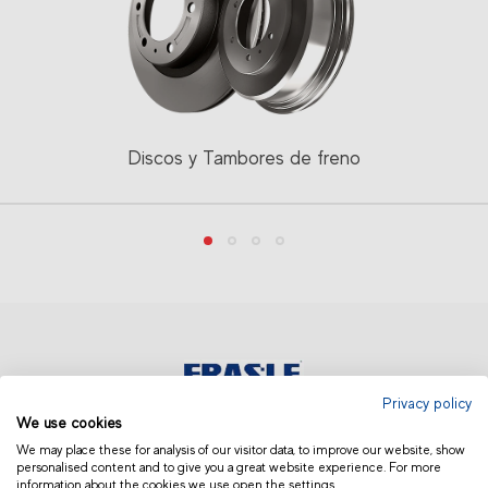
Discos y Tambores de freno
Privacy policy
We use cookies
AMÉRICA LATINA | OTROS
We may place these for analysis of our visitor data, to improve our website, show
personalised content and to give you a great website experience. For more
information about the cookies we use open the settings.