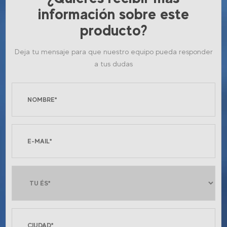
información sobre este
producto?
Deja tu mensaje para que nuestro equipo pueda responder
a tus dudas