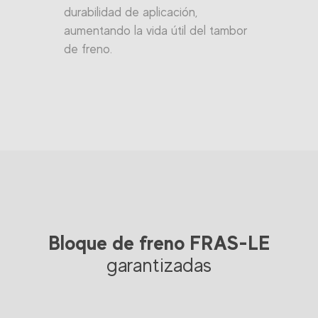
durabilidad de aplicación,
aumentando la vida útil del tambor
de freno.
Bloque de freno FRAS-LE
garantizadas