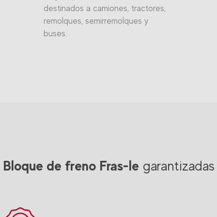
destinados a camiones, tractores,
remolques, semirremolques y
buses.
Bloque de freno Fras-le
garantizadas