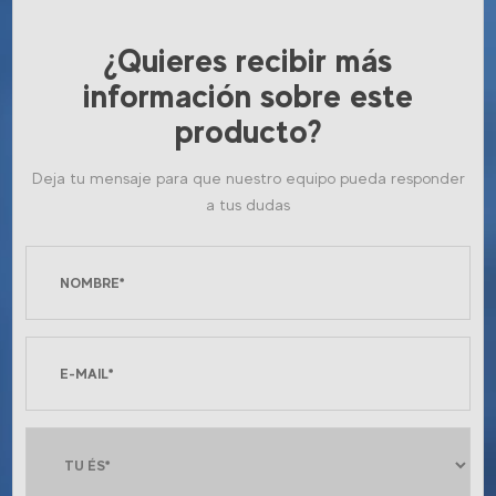
¿Quieres recibir más
información sobre este
producto?
Deja tu mensaje para que nuestro equipo pueda responder
a tus dudas