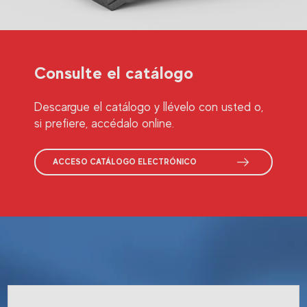
Consulte el catálogo
Descargue el catálogo y llévelo con usted o,
si prefiere, accédalo online.
ACCESO CATÁLOGO ELECTRÓNICO