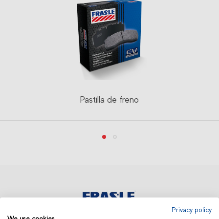
Pastilla de freno
Privacy policy
We use cookies