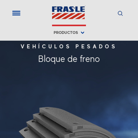
PRODUCTOS
VEHÍCULOS PESADOS
Bloque de freno