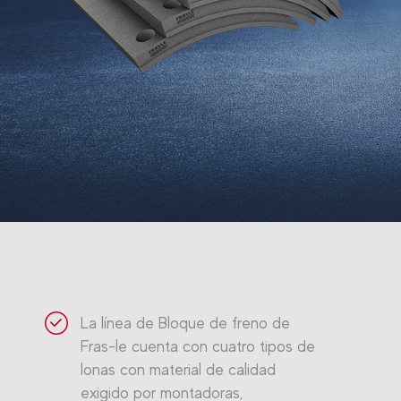
La línea de Bloque de freno de
Fras-le cuenta con cuatro tipos de
lonas con material de calidad
exigido por montadoras,