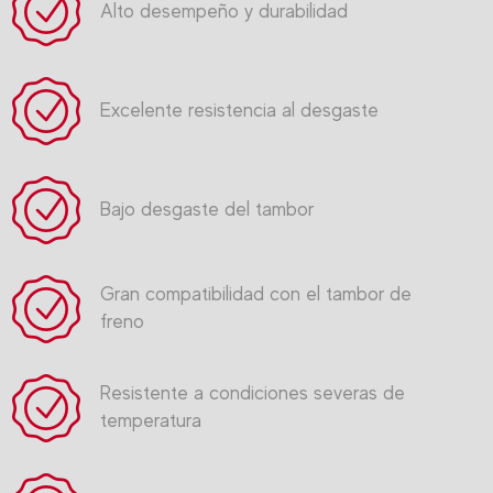
Alto desempeño y durabilidad
Excelente resistencia al desgaste
Bajo desgaste del tambor
Gran compatibilidad con el tambor de
freno
Resistente a condiciones severas de
temperatura