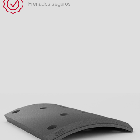
Frenados seguros