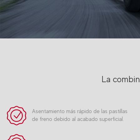
La combin
Asentamiento más rápido de las pastillas
de freno debido al acabado superficial.