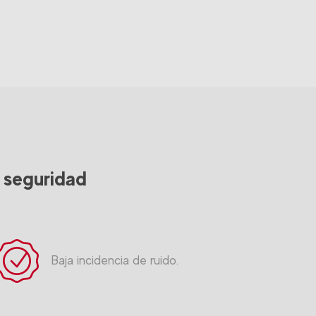
y seguridad
Baja incidencia de ruido.