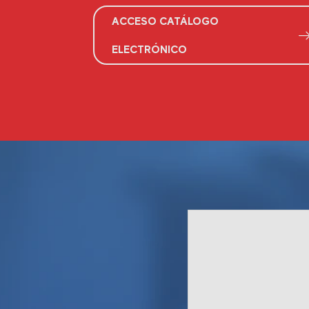
ACCESO CATÁLOGO
ELECTRÓNICO