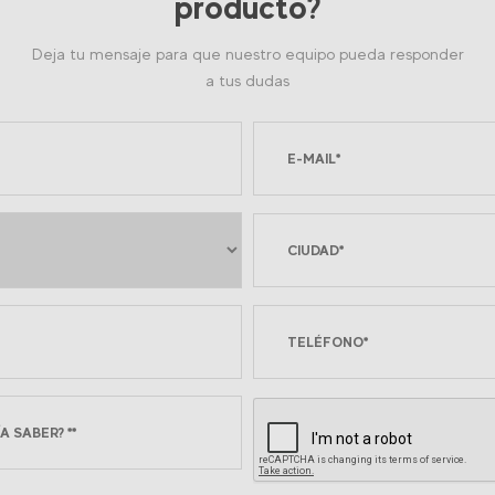
producto?
Deja tu mensaje para que nuestro equipo pueda responder
a tus dudas