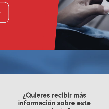
¿Quieres recibir más
información sobre este