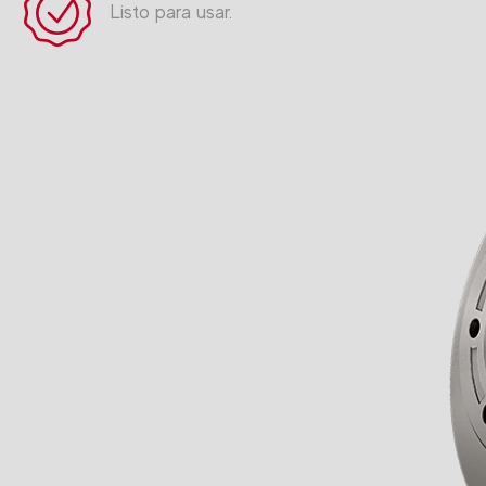
Listo para usar.