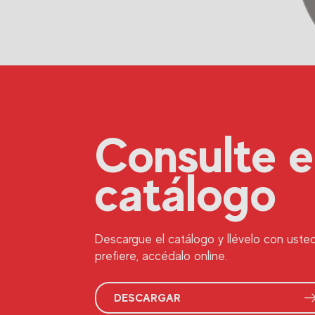
Consulte e
catálogo
Descargue el catálogo y llévelo con usted 
prefiere, accédalo online.
DESCARGAR